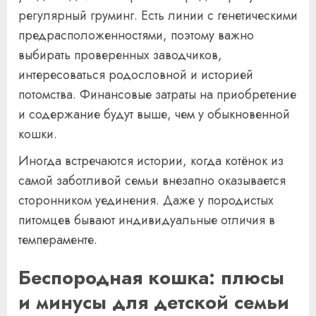
регулярный груминг. Есть линии с генетическими
предрасположенностями, поэтому важно
выбирать проверенных заводчиков,
интересоваться родословной и историей
потомства. Финансовые затраты на приобретение
и содержание будут выше, чем у обыкновенной
кошки.
Иногда встречаются истории, когда котёнок из
самой заботливой семьи внезапно оказывается
сторонником уединения. Даже у породистых
питомцев бывают индивидуальные отличия в
темпераменте.
Беспородная кошка: плюсы
и минусы для детской семьи