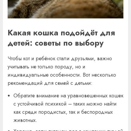
Какая кошка подойдёт для
детей: советы по выбору
Чтобы кот и ребёнок стали друзьями, важно
учитывать не только породу, но и
индивидуальные особенности. Вот несколько
рекомендаций для семей с детьми:
Обратите внимание на уравновешенных кошек
с устойчивой психикой – таких можно найти
как среди породистых, так и беспородных
животных.