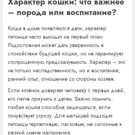
Характер кошки: что важнее
– порода или воспитание?
Когда в доме появляются дети, характер
питомца часто выходит на первый план.
Родословная может дать уверенность в
спокойствии будущей кошки, но не гарантирует
стопроцентную предсказуемость. Характер – это
не только наследственность, но и воспитание,
ранний опыт, отношение со стороны хозяев.
Если котёнок доверяет человеку с первых дней,
его легче приучить к детям. Важно помнить:
любая кошка способна защищаться, если
почувствует угрозу. Для малышей подходят
питомцы терпеливые, ласковые, не склонные к
резкой смене настроения.