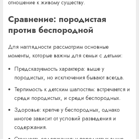
отношение к живому существу.
Сравнение: породистая
против беспородной
Для наглядности рассмотрим основные
моменты, которые важны для семьи с детьми:
Предсказуемость характера: выше у
породистых, но исключения бывают всегда.
Терпимость к детским шалостям: встречается и
среди породистых, и среди беспородных.
Здоровье: крепче у беспородных, однако
многое зависит от условий разведения и
содержания.
Стоимость содержания: у породистых выше,