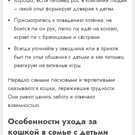
Хорошо, если питомец рос в компании людей
– такой опыт формирует доверие к детям.
Присмотритесь к поведению котёнка: не
боится ли он рук, легко ли идёт на контакт,
играет ли с братишками и сёстрами.
Всегда уточняйте у заводчика или в приюте:
был ли опыт общения с детьми и как питомец
реагирует на активные игры.
Нередко самыми ласковыми и терпеливыми
оказываются кошки, пережившие трудности.
Они умеют ценить заботу и отвечают
взаимностью.
Особенности ухода за
кошкой в семье с детьми