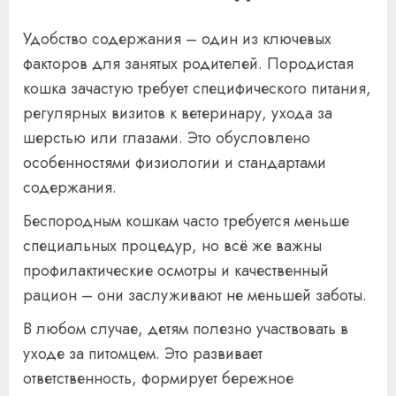
Удобство содержания – один из ключевых
факторов для занятых родителей. Породистая
кошка зачастую требует специфического питания,
регулярных визитов к ветеринару, ухода за
шерстью или глазами. Это обусловлено
особенностями физиологии и стандартами
содержания.
Беспородным кошкам часто требуется меньше
специальных процедур, но всё же важны
профилактические осмотры и качественный
рацион – они заслуживают не меньшей заботы.
В любом случае, детям полезно участвовать в
уходе за питомцем. Это развивает
ответственность, формирует бережное