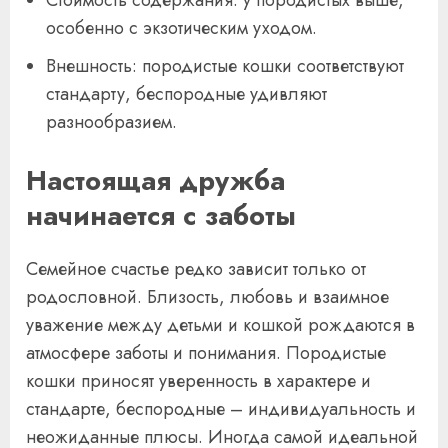
особенно с экзотическим уходом.
Внешность: породистые кошки соответствуют
стандарту, беспородные удивляют
разнообразием.
Настоящая дружба
начинается с заботы
Семейное счастье редко зависит только от
родословной. Близость, любовь и взаимное
уважение между детьми и кошкой рождаются в
атмосфере заботы и понимания. Породистые
кошки приносят уверенность в характере и
стандарте, беспородные – индивидуальность и
неожиданные плюсы. Иногда самой идеальной