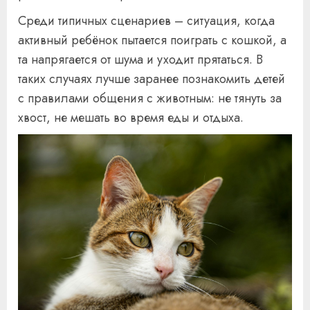
Среди типичных сценариев – ситуация, когда
активный ребёнок пытается поиграть с кошкой, а
та напрягается от шума и уходит прятаться. В
таких случаях лучше заранее познакомить детей
с правилами общения с животным: не тянуть за
хвост, не мешать во время еды и отдыха.