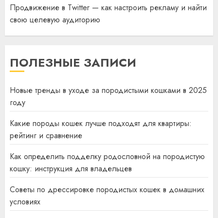
Продвижение в Twitter — как настроить рекламу и найти
свою целевую аудиторию
ПОЛЕЗНЫЕ ЗАПИСИ
Новые тренды в уходе за породистыми кошками в 2025
году
Какие породы кошек лучше подходят для квартиры:
рейтинг и сравнение
Как определить подделку родословной на породистую
кошку: инструкция для владельцев
Советы по дрессировке породистых кошек в домашних
условиях