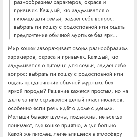
разнообразием характеров, окраса и
привычек. Каждый, кто задумывался о
питомце для семьи, задаёт себе вопрос:
выбрать ли кошку с родословной или отдать
предпочтение обычной мурлыке без ярк...
Мир кошек завораживает своим разнообразием
характеров, окраса и привычек. Каждый, кто
задумывался о питомце для семьи, задаёт себе
вопрос: выбрать ли кошку с родословной или
отдать предпочтение обычной мурлыке без
яркой породы? Решение кажется простым, но на
деле за ним скрывается целый пласт нюансов,
особенно если речь идёт о доме с детьми.
Малыши бывают шумны, подвижны, не всегда
понимают, где кошке приятно, а где больно.
Какой же питомец легче впишется в атмосферу