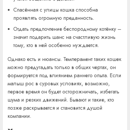
Спасённая с улицы кошка способна
проявлять огромную преданность.
Отдать предпочтение беспородному котёнку –
значит подарить шанс на счастливую жизнь
тому, кто в ней особенно нуждается.
Однако есть и нюансы. Темперамент таких кошек
можно предугадать только в общих чертах, он
формируется под влиянием раннего опыта. Если
малыш рос в суровых условиях, возможно,
первое время он будет осторожничать, избегать
шума и резких движений. Бывают и такие, кто
позже раскрывается и становится душой
компании.