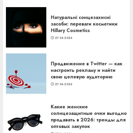
Натуральні сонцезахисні
засоби: переваги косметики
Hillary Cosmetics
27.04.2026
Продвижение в Twitter — как
настроить рекламу и найти
свою целевую аудиторию
27.04.2026
Какие женские
солнцезащитные очки выгодно
продавать в 2026: тренды для
оптовых закупок