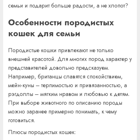
семьи и подарит больше радости, а не хлопот?
Особенности породистых
кошек для семьи
Породистые кошки привлекают не только
внешней красотой. Для многих пород характер у
представителей довольно предсказуем.
Например, британцы славятся спокойствием,
мейн-куны – терпимостью и привязанностью, а
рэгдоллы – мягким нравом и любовью к детям.
При выборе животного по описанию породы
можно заранее примерно понимать, к чему
готовиться.
Плюсы породистых кошек: