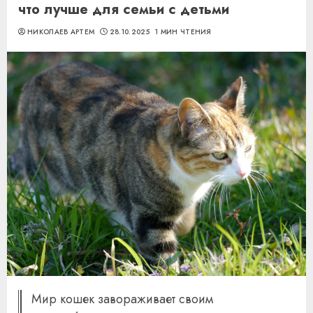
что лучше для семьи с детьми
НИКОЛАЕВ АРТЕМ
28.10.2025
1 МИН ЧТЕНИЯ
Мир кошек завораживает своим