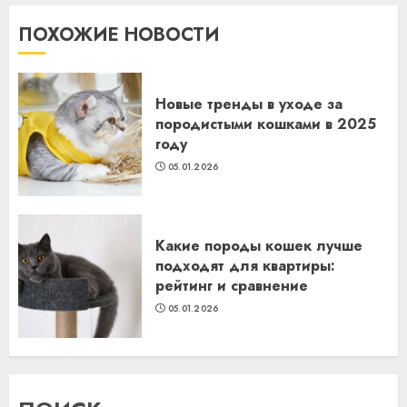
ПОХОЖИЕ НОВОСТИ
Новые тренды в уходе за
породистыми кошками в 2025
году
05.01.2026
Какие породы кошек лучше
подходят для квартиры:
рейтинг и сравнение
05.01.2026