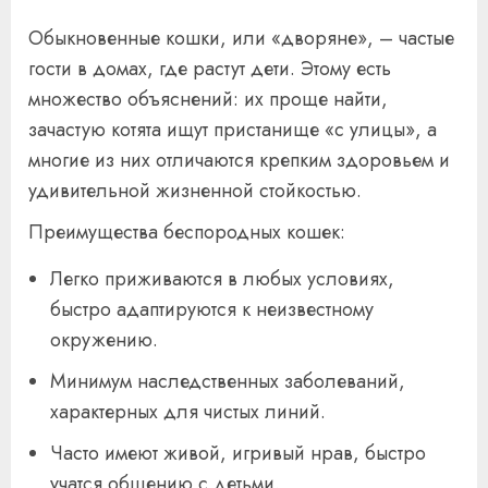
Обыкновенные кошки, или «дворяне», – частые
гости в домах, где растут дети. Этому есть
множество объяснений: их проще найти,
зачастую котята ищут пристанище «с улицы», а
многие из них отличаются крепким здоровьем и
удивительной жизненной стойкостью.
Преимущества беспородных кошек:
Легко приживаются в любых условиях,
быстро адаптируются к неизвестному
окружению.
Минимум наследственных заболеваний,
характерных для чистых линий.
Часто имеют живой, игривый нрав, быстро
учатся общению с детьми.