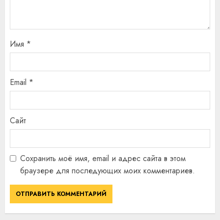
Имя
*
Email
*
Сайт
Сохранить моё имя, email и адрес сайта в этом
браузере для последующих моих комментариев.