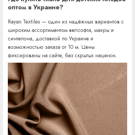
оптом в Украине?
Rayan Textiles — один из надёжных вариантов с
широким ассортиментом велсофта, махры и
синтепона, доставкой по Украине и
возможностью заказа от 10 м. Цены
фиксированы на сайте, без скрытых наценок.