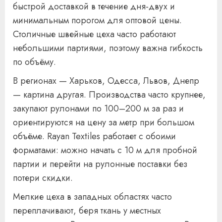
быстрой доставкой в течение дня-двух и
минимальным порогом для оптовой цены.
Столичные швейные цеха часто работают
небольшими партиями, поэтому важна гибкость
по объёму.
В регионах — Харьков, Одесса, Львов, Днепр
— картина другая. Производства часто крупнее,
закупают рулонами по 100–200 м за раз и
ориентируются на цену за метр при большом
объёме. Rayan Textiles работает с обоими
форматами: можно начать с 10 м для пробной
партии и перейти на рулонные поставки без
потери скидки.
Мелкие цеха в западных областях часто
переплачивают, беря ткань у местных