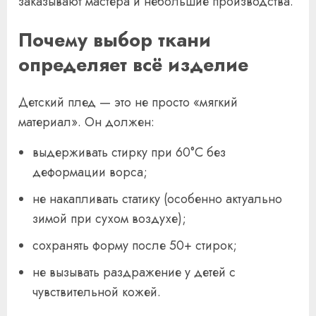
заказывают мастера и небольшие производства.
Почему выбор ткани
определяет всё изделие
Детский плед — это не просто «мягкий
материал». Он должен:
выдерживать стирку при 60°C без
деформации ворса;
не накапливать статику (особенно актуально
зимой при сухом воздухе);
сохранять форму после 50+ стирок;
не вызывать раздражение у детей с
чувствительной кожей.