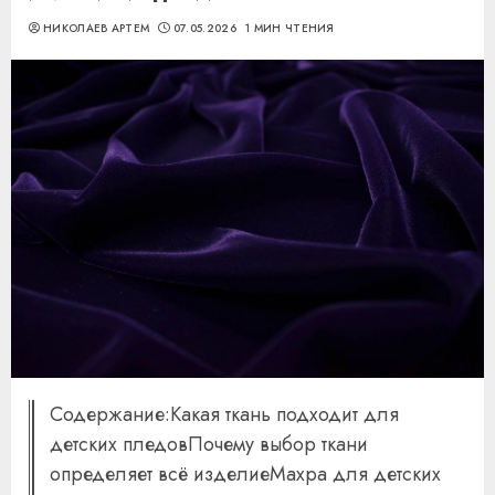
НИКОЛАЕВ АРТЕМ
07.05.2026
1 МИН ЧТЕНИЯ
Содержание:Какая ткань подходит для
детских пледовПочему выбор ткани
определяет всё изделиеМахра для детских