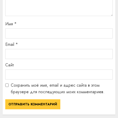
Имя
*
Email
*
Сайт
Сохранить моё имя, email и адрес сайта в этом
браузере для последующих моих комментариев.