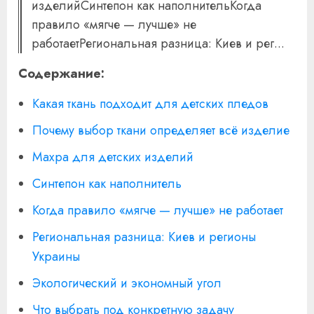
изделийСинтепон как наполнительКогда
правило «мягче — лучше» не
работаетРегиональная разница: Киев и рег...
Содержание:
Какая ткань подходит для детских пледов
Почему выбор ткани определяет всё изделие
Махра для детских изделий
Синтепон как наполнитель
Когда правило «мягче — лучше» не работает
Региональная разница: Киев и регионы
Украины
Экологический и экономный угол
Что выбрать под конкретную задачу