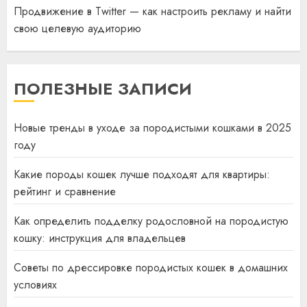
Продвижение в Twitter — как настроить рекламу и найти
свою целевую аудиторию
ПОЛЕЗНЫЕ ЗАПИСИ
Новые тренды в уходе за породистыми кошками в 2025
году
Какие породы кошек лучше подходят для квартиры:
рейтинг и сравнение
Как определить подделку родословной на породистую
кошку: инструкция для владельцев
Советы по дрессировке породистых кошек в домашних
условиях