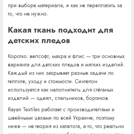
при выборе материала, и как не переплатить за
то, что не нужно.
Какая ткань подходит для
детских пледов
Коротко: велсофт, махра и флис — три основных
варианта для детских пледов и мягких изделий.
Каждый из них закрывает разные задачи по
теплоте, уходу и стоимости. Синтепон
используется как наполнитель для стёганых
изделий — одеял, спальников, бортиков.
Rayan Textiles работает с производителями и
швейными цехами по всей Украине, поэтому
ниже — не теория из каталога, а то, что реально