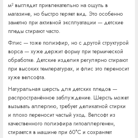
м² выглядит привлекательно на ощупь в
магазине, но быстро теряет вид. Это особенно
заметно при активной эксплуатации — детские
пледы стирают часто.
Флис — тоже полиэфир, но с другой структурой
ворса — хуже держит форму при термической
обработке. Детские изделия регулярно стирают
при высоких температурах, и флис это переносит
хуже велсофта.
Натуральная шерсть для детских пледов —
распространённое заблуждение. Шерсть может
вызывать аллергию, требует деликатной стирки
и плохо переносит частый уход. Велсофт из
качественного полиэфира гипоаллергенен,
стирается в машине при 60°C и сохраняет