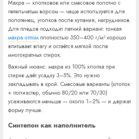
Махра — хлопковое или смесовое полотно с
петельчатым ворсом — чаще используется для
полотенец, уголков после купания, нагрудников.
Для пледов подходит летний вариант: тонкая
махра оптом
плотностью 350–400 г/м² хорошо
впитывает влагу и остаётся мягкой после
многократных стирок.
Важный нюанс: махра из 100% хлопка при
стирке даёт усадку 3–5%. Это нужно
закладывать в крой. Смесовые варианты (хлопок
+ полиэстер, обычно 80/20 или 70/30)
усаживаются меньше — около 1–2% — и держат
форму лучше.
Синтепон как наполнитель