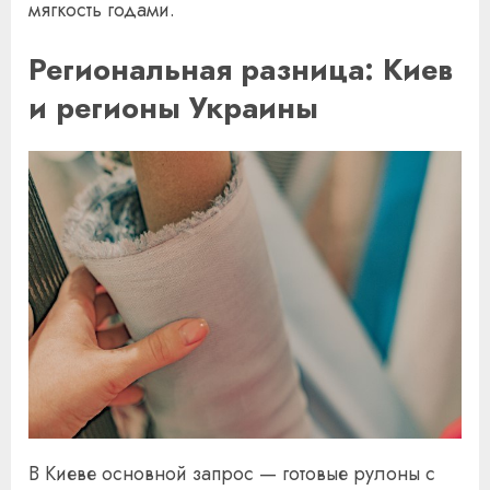
мягкость годами.
Региональная разница: Киев
и регионы Украины
В Киеве основной запрос — готовые рулоны с