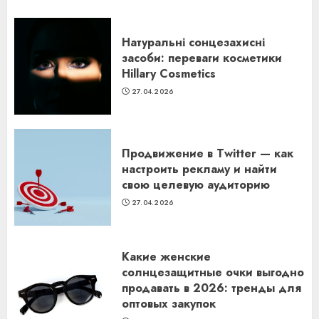
Натуральні сонцезахисні
засоби: переваги косметики
Hillary Cosmetics
27.04.2026
Продвижение в Twitter — как
настроить рекламу и найти
свою целевую аудиторию
27.04.2026
Какие женские
солнцезащитные очки выгодно
продавать в 2026: тренды для
оптовых закупок