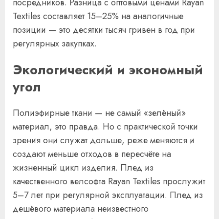
посредников. Разница с оптовыми ценами Rayan
Textiles составляет 15–25% на аналогичные
позиции — это десятки тысяч гривен в год при
регулярных закупках.
Экологический и экономный
угол
Полиэфирные ткани — не самый «зелёный»
материал, это правда. Но с практической точки
зрения они служат дольше, реже меняются и
создают меньше отходов в пересчёте на
жизненный цикл изделия. Плед из
качественного велсофта Rayan Textiles прослужит
5–7 лет при регулярной эксплуатации. Плед из
дешёвого материала неизвестного