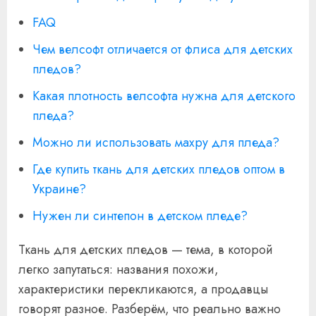
FAQ
Чем велсофт отличается от флиса для детских
пледов?
Какая плотность велсофта нужна для детского
пледа?
Можно ли использовать махру для пледа?
Где купить ткань для детских пледов оптом в
Украине?
Нужен ли синтепон в детском пледе?
Ткань для детских пледов — тема, в которой
легко запутаться: названия похожи,
характеристики перекликаются, а продавцы
говорят разное. Разберём, что реально важно