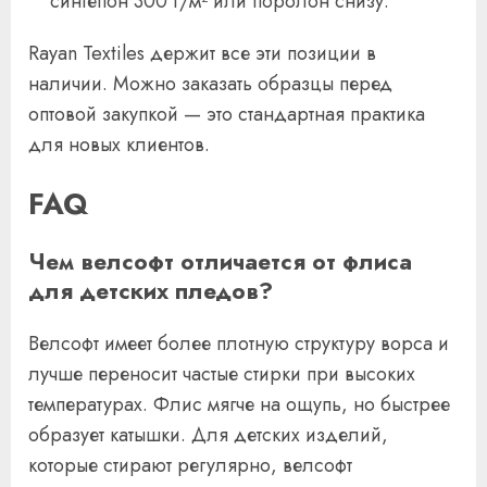
синтепон 300 г/м² или поролон снизу.
Rayan Textiles держит все эти позиции в
наличии. Можно заказать образцы перед
оптовой закупкой — это стандартная практика
для новых клиентов.
FAQ
Чем велсофт отличается от флиса
для детских пледов?
Велсофт имеет более плотную структуру ворса и
лучше переносит частые стирки при высоких
температурах. Флис мягче на ощупь, но быстрее
образует катышки. Для детских изделий,
которые стирают регулярно, велсофт