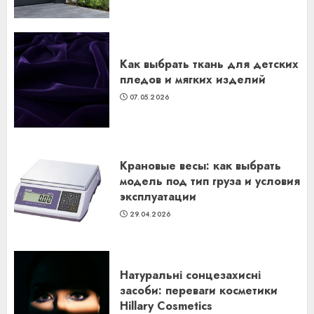
Как выбрать ткань для детских
пледов и мягких изделий
07.05.2026
Крановые весы: как выбрать
модель под тип груза и условия
эксплуатации
29.04.2026
Натуральні сонцезахисні
засоби: переваги косметики
Hillary Cosmetics