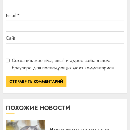
Email
*
Сайт
Сохранить моё имя, email и адрес сайта в этом
браузере для последующих моих комментариев.
ПОХОЖИЕ НОВОСТИ