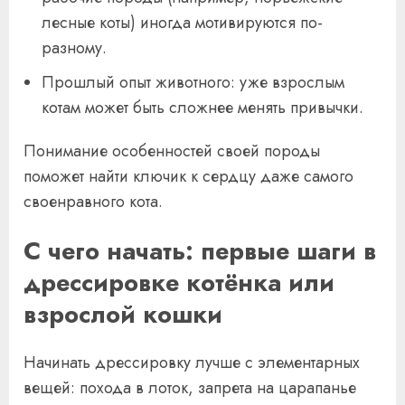
лесные коты) иногда мотивируются по-
разному.
Прошлый опыт животного: уже взрослым
котам может быть сложнее менять привычки.
Понимание особенностей своей породы
поможет найти ключик к сердцу даже самого
своенравного кота.
С чего начать: первые шаги в
дрессировке котёнка или
взрослой кошки
Начинать дрессировку лучше с элементарных
вещей: похода в лоток, запрета на царапанье