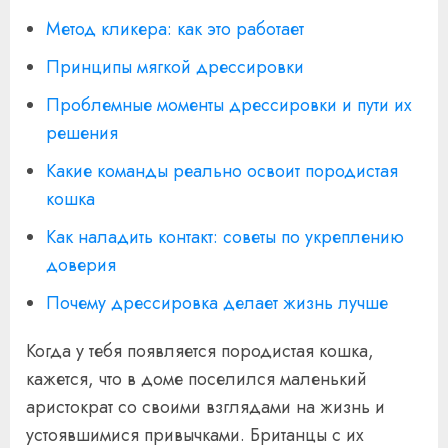
Метод кликера: как это работает
Принципы мягкой дрессировки
Проблемные моменты дрессировки и пути их
решения
Какие команды реально освоит породистая
кошка
Как наладить контакт: советы по укреплению
доверия
Почему дрессировка делает жизнь лучше
Когда у тебя появляется породистая кошка,
кажется, что в доме поселился маленький
аристократ со своими взглядами на жизнь и
устоявшимися привычками. Британцы с их