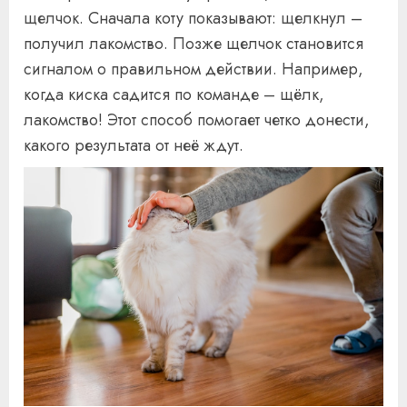
щелчок. Сначала коту показывают: щелкнул –
получил лакомство. Позже щелчок становится
сигналом о правильном действии. Например,
когда киска садится по команде – щёлк,
лакомство! Этот способ помогает четко донести,
какого результата от неё ждут.