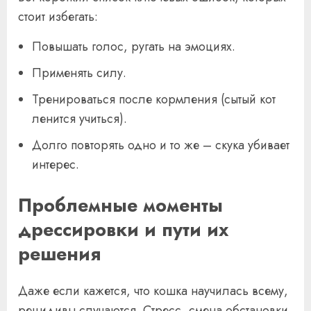
стоит избегать:
Повышать голос, ругать на эмоциях.
Применять силу.
Тренироваться после кормления (сытый кот
ленится учиться).
Долго повторять одно и то же – скука убивает
интерес.
Проблемные моменты
дрессировки и пути их
решения
Даже если кажется, что кошка научилась всему,
рецидивы случаются. Стресс, смена обстановки,