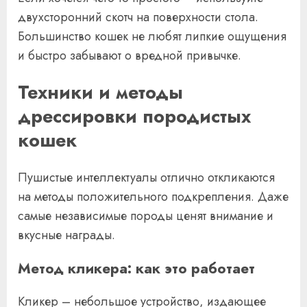
двухсторонний скотч на поверхности стола.
Большинство кошек не любят липкие ощущения
и быстро забывают о вредной привычке.
Техники и методы
дрессировки породистых
кошек
Пушистые интеллектуалы отлично откликаются
на методы положительного подкрепления. Даже
самые независимые породы ценят внимание и
вкусные награды.
Метод кликера: как это работает
Кликер – небольшое устройство, издающее