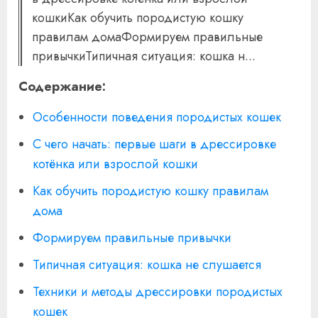
кошкиКак обучить породистую кошку
правилам домаФормируем правильные
привычкиТипичная ситуация: кошка н...
Содержание:
Особенности поведения породистых кошек
С чего начать: первые шаги в дрессировке
котёнка или взрослой кошки
Как обучить породистую кошку правилам
дома
Формируем правильные привычки
Типичная ситуация: кошка не слушается
Техники и методы дрессировки породистых
кошек