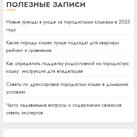
ПОЛЕЗНЫЕ ЗАПИСИ
Новые тренды в уходе за породистыми кошками в 2025
году
Какие породы кошек лучше подходят для квартиры:
рейтинг и сравнение
Как определить подделку родословной на породистую
кошку: инструкция для владельцев
Советы по дрессировке породистых кошек в домашних
условиях
Часто задаваемые вопросы о содержании сфинксов:
ответы экспертов