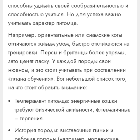
способны удивить своей сообразительностью и
способностью учиться. Но для успеха важно
учитывать характер питомца.
Например, ориентальные или сиамские коты
отличаются живым умом, быстро откликаются на
тренировки. Персы и британцы более упрямы,
зато ценят ласку. У каждой породы свои
нюансы, и это стоит учитывать при составлении
«плана обучения». Вот небольшой список того,
на что стоит обратить внимание:
Темперамент питомца: энергичные кошки
требуют физической активности, флегматичные
– терпения.
История породы: выставочные линии и
рабочие породы (например, норвежские