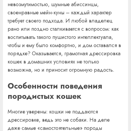
невозмутимостью, шумные абиссинцы,
своенравные мейн-куны – каждый характер
требует своего подхода. И любой владелец
рано или поздно сталкивается с вопросом: как
воспитывать такого пушистого интеллектуала,
чтобы и ему было комфортно, и дом оставался в
порядке? Оказывается, грамотная дрессировка
кошек в домашних условиях не только
возможна, но и приносит огромную радость.
Особенности поведения
породистых кошек
Многие уверены: кошки не поддаются
дрессировке, ведь это не собаки. На деле
даже самые «самостоятельные» породы