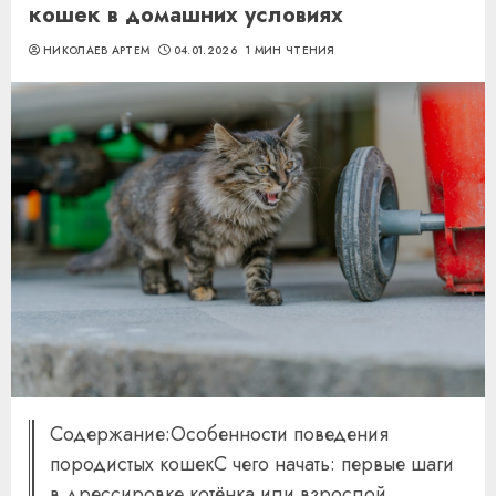
кошек в домашних условиях
НИКОЛАЕВ АРТЕМ
04.01.2026
1 МИН ЧТЕНИЯ
Содержание:Особенности поведения
породистых кошекС чего начать: первые шаги
в дрессировке котёнка или взрослой