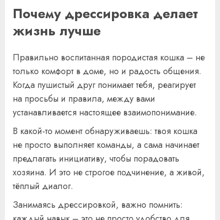
Почему дрессировка делает
жизнь лучше
Правильно воспитанная породистая кошка – не
только комфорт в доме, но и радость общения.
Когда пушистый друг понимает тебя, реагирует
на просьбы и правила, между вами
устанавливается настоящее взаимопонимание.
В какой-то момент обнаруживаешь: твоя кошка
не просто выполняет команды, а сама начинает
предлагать инициативу, чтобы порадовать
хозяина. И это не строгое подчинение, а живой,
тёплый диалог.
Занимаясь дрессировкой, важно помнить:
каждый навык – это не просто удобство для