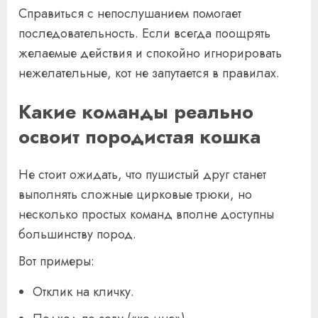
Справиться с непослушанием помогает
последовательность. Если всегда поощрять
желаемые действия и спокойно игнорировать
нежелательные, кот не запутается в правилах.
Какие команды реально
освоит породистая кошка
Не стоит ожидать, что пушистый друг станет
выполнять сложные цирковые трюки, но
несколько простых команд вполне доступны
большинству пород.
Вот примеры:
Отклик на кличку.