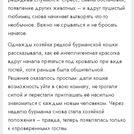
появление других животных – и вдруг пушистый
любимец снова начинает вытворять что-то
необычное. Важно не срываться и не бросать
начатое.
Однажды хозяйка редкой бурманской кошки
рассказывала, как её интеллигентная красотка
вдруг начала прятаться под кроватью при виде
гостей, хотя раньше была общительной.
Решение оказалось простым: дали кошке
возможность уйти в свою комнату, не трогали
силой и перестали приглашать её насильно
знакомиться с каждым новым человеком. Через
неделю бурманка снова стала хозяйкой
положения – правда, теперь появлялась только
к «проверенным» гостям.