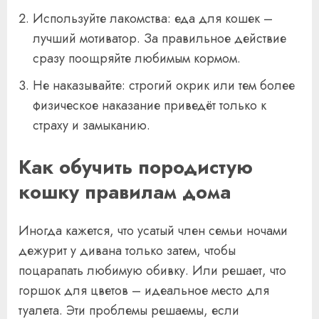
Используйте лакомства: еда для кошек –
лучший мотиватор. За правильное действие
сразу поощряйте любимым кормом.
Не наказывайте: строгий окрик или тем более
физическое наказание приведёт только к
страху и замыканию.
Как обучить породистую
кошку правилам дома
Иногда кажется, что усатый член семьи ночами
дежурит у дивана только затем, чтобы
поцарапать любимую обивку. Или решает, что
горшок для цветов – идеальное место для
туалета. Эти проблемы решаемы, если