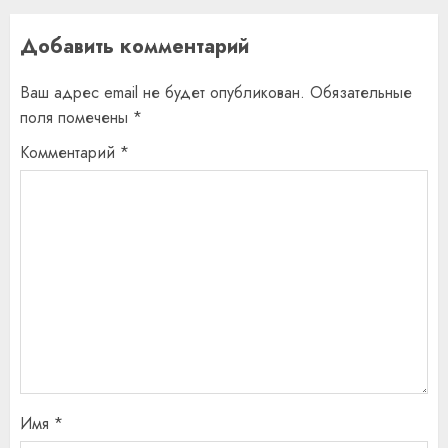
Добавить комментарий
Ваш адрес email не будет опубликован.
Обязательные
поля помечены
*
Комментарий
*
Имя
*