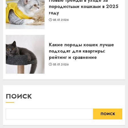
Новые тренды в уходе за
породистыми кошками в 2025
году
05.01.2026
Какие породы кошек лучше
подходят для квартиры:
рейтинг и сравнение
05.01.2026
ПОИСК
ПОИСК