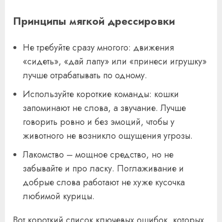
Принципы мягкой дрессировки
Не требуйте сразу многого: движения
«сидеть», «дай лапу» или «принеси игрушку»
лучше отрабатывать по одному.
Используйте короткие команды: кошки
запоминают не слова, а звучание. Лучше
говорить ровно и без эмоций, чтобы у
животного не возникло ощущения угрозы.
Лакомство – мощное средство, но не
забывайте и про ласку. Поглаживание и
добрые слова работают не хуже кусочка
любимой курицы.
Вот короткий список ключевых ошибок, которых