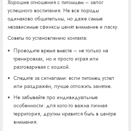
Хорошие отношения с питомцем – залог
успешного воспитания. Не все породы
одинаково общительны, но даже самые
независимые сфинксы ценят внимание и ласку.
Советы по установлению контакта:
Проводите время вместе – не только на
тренировках, но и просто играя или
разговаривая с кошкой.
Следите за сигналами: если питомец устал
или раздражён, лучше отложить занятие.
Не забывайте про индивидуальные
особенности: для кого-то важна личная
территория, другим нравится быть в центре
внимания.