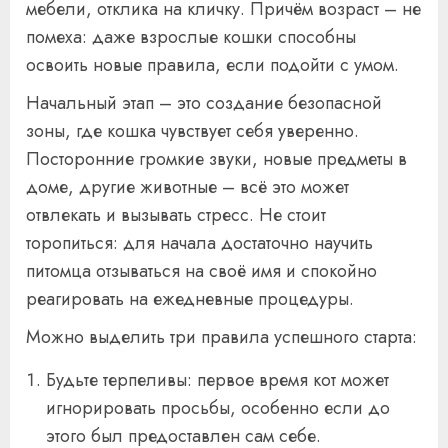
мебели, отклика на кличку. Причём возраст – не
помеха: даже взрослые кошки способны
освоить новые правила, если подойти с умом.
Начальный этап – это создание безопасной
зоны, где кошка чувствует себя уверенно.
Посторонние громкие звуки, новые предметы в
доме, другие животные – всё это может
отвлекать и вызывать стресс. Не стоит
торопиться: для начала достаточно научить
питомца отзываться на своё имя и спокойно
реагировать на ежедневные процедуры.
Можно выделить три правила успешного старта:
Будьте терпеливы: первое время кот может
игнорировать просьбы, особенно если до
этого был предоставлен сам себе.