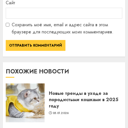
Сайт
Сохранить моё имя, email и адрес сайта в этом
браузере для последующих моих комментариев.
ПОХОЖИЕ НОВОСТИ
Новые тренды в уходе за
породистыми кошками в 2025
году
05.01.2026