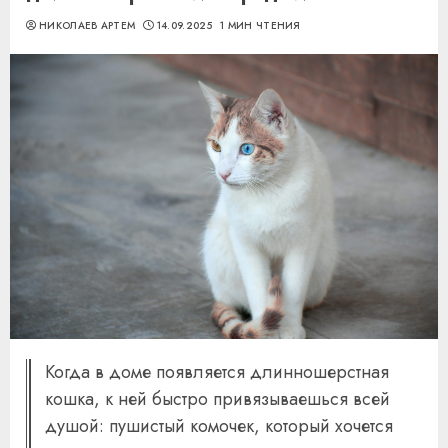
НИКОЛАЕВ АРТЕМ
14.09.2025
1 МИН ЧТЕНИЯ
Когда в доме появляется длинношерстная
кошка, к ней быстро привязываешься всей
душой: пушистый комочек, который хочется