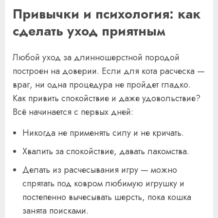
Привычки и психология: как
сделать уход приятным
Любой уход за длинношерстной породой
построен на доверии. Если для кота расческа —
враг, ни одна процедура не пройдет гладко.
Как привить спокойствие и даже удовольствие?
Всё начинается с первых дней:
Никогда не применять силу и не кричать.
Хвалить за спокойствие, давать лакомства.
Делать из расчесывания игру — можно
спрятать под ковром любимую игрушку и
постепенно вычесывать шерсть, пока кошка
занята поисками.