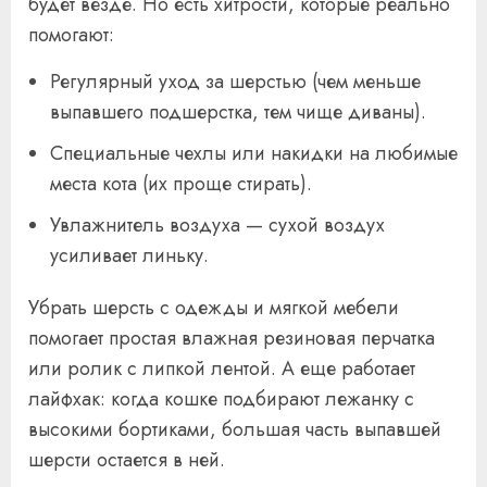
будет везде. Но есть хитрости, которые реально
помогают:
Регулярный уход за шерстью (чем меньше
выпавшего подшерстка, тем чище диваны).
Специальные чехлы или накидки на любимые
места кота (их проще стирать).
Увлажнитель воздуха — сухой воздух
усиливает линьку.
Убрать шерсть с одежды и мягкой мебели
помогает простая влажная резиновая перчатка
или ролик с липкой лентой. А еще работает
лайфхак: когда кошке подбирают лежанку с
высокими бортиками, большая часть выпавшей
шерсти остается в ней.