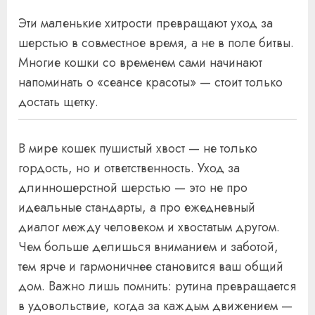
Эти маленькие хитрости превращают уход за
шерстью в совместное время, а не в поле битвы.
Многие кошки со временем сами начинают
напоминать о «сеансе красоты» — стоит только
достать щетку.
В мире кошек пушистый хвост — не только
гордость, но и ответственность. Уход за
длинношерстной шерстью — это не про
идеальные стандарты, а про ежедневный
диалог между человеком и хвостатым другом.
Чем больше делишься вниманием и заботой,
тем ярче и гармоничнее становится ваш общий
дом. Важно лишь помнить: рутина превращается
в удовольствие, когда за каждым движением —