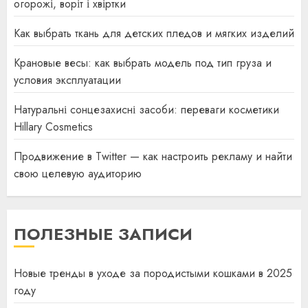
огорожі, воріт і хвіртки
Как выбрать ткань для детских пледов и мягких изделий
Крановые весы: как выбрать модель под тип груза и
условия эксплуатации
Натуральні сонцезахисні засоби: переваги косметики
Hillary Cosmetics
Продвижение в Twitter — как настроить рекламу и найти
свою целевую аудиторию
ПОЛЕЗНЫЕ ЗАПИСИ
Новые тренды в уходе за породистыми кошками в 2025
году