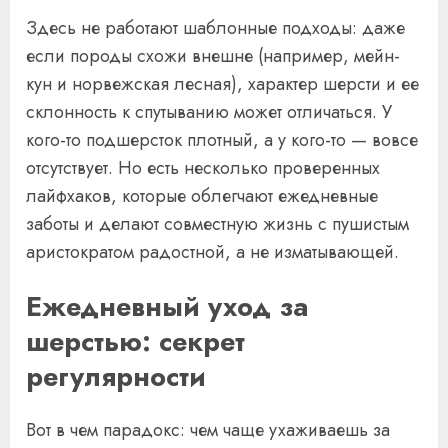
Здесь не работают шаблонные подходы: даже
если породы схожи внешне (например, мейн-
кун и норвежская лесная), характер шерсти и ее
склонность к спутыванию может отличаться. У
кого-то подшерсток плотный, а у кого-то — вовсе
отсутствует. Но есть несколько проверенных
лайфхаков, которые облегчают ежедневные
заботы и делают совместную жизнь с пушистым
аристократом радостной, а не изматывающей.
Ежедневный уход за
шерстью: секрет
регулярности
Вот в чем парадокс: чем чаще ухаживаешь за