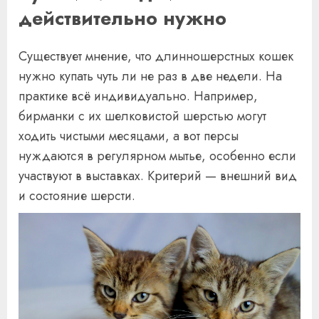
действительно нужно
Существует мнение, что длинношерстных кошек
нужно купать чуть ли не раз в две недели. На
практике всё индивидуально. Например,
бирманки с их шелковистой шерстью могут
ходить чистыми месяцами, а вот персы
нуждаются в регулярном мытье, особенно если
участвуют в выставках. Критерий — внешний вид
и состояние шерсти.