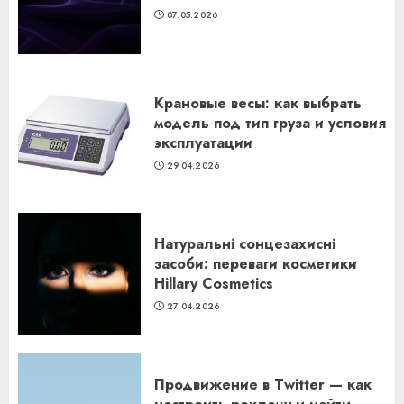
07.05.2026
Крановые весы: как выбрать
модель под тип груза и условия
эксплуатации
29.04.2026
Натуральні сонцезахисні
засоби: переваги косметики
Hillary Cosmetics
27.04.2026
Продвижение в Twitter — как