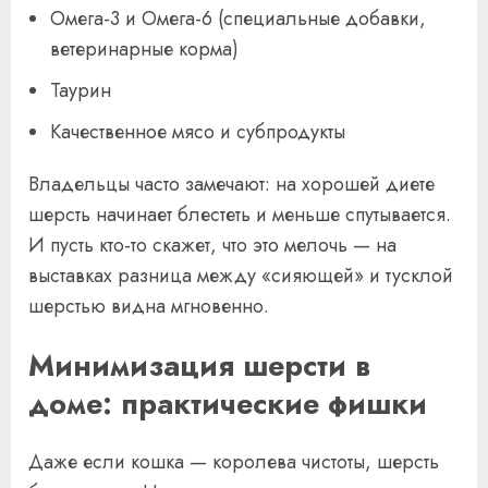
Омега-3 и Омега-6 (специальные добавки,
ветеринарные корма)
Таурин
Качественное мясо и субпродукты
Владельцы часто замечают: на хорошей диете
шерсть начинает блестеть и меньше спутывается.
И пусть кто-то скажет, что это мелочь — на
выставках разница между «сияющей» и тусклой
шерстью видна мгновенно.
Минимизация шерсти в
доме: практические фишки
Даже если кошка — королева чистоты, шерсть