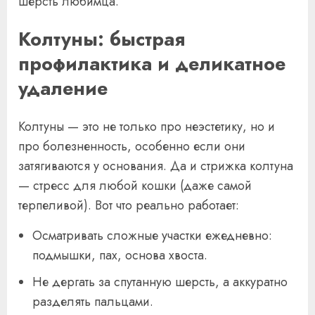
шерсть любимца.
Колтуны: быстрая
профилактика и деликатное
удаление
Колтуны — это не только про неэстетику, но и
про болезненность, особенно если они
затягиваются у основания. Да и стрижка колтуна
— стресс для любой кошки (даже самой
терпеливой). Вот что реально работает:
Осматривать сложные участки ежедневно:
подмышки, пах, основа хвоста.
Не дергать за спутанную шерсть, а аккуратно
разделять пальцами.