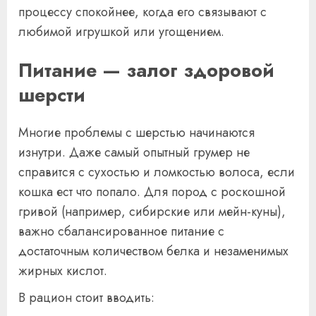
процессу спокойнее, когда его связывают с
любимой игрушкой или угощением.
Питание — залог здоровой
шерсти
Многие проблемы с шерстью начинаются
изнутри. Даже самый опытный грумер не
справится с сухостью и ломкостью волоса, если
кошка ест что попало. Для пород с роскошной
гривой (например, сибирские или мейн-куны),
важно сбалансированное питание с
достаточным количеством белка и незаменимых
жирных кислот.
В рацион стоит вводить: