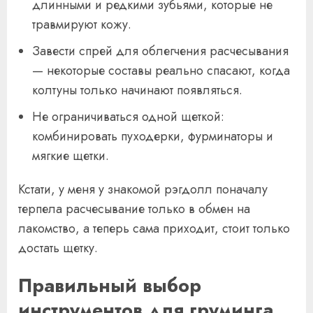
длинными и редкими зубьями, которые не
травмируют кожу.
Завести спрей для облегчения расчесывания
— некоторые составы реально спасают, когда
колтуны только начинают появляться.
Не ограничиваться одной щеткой:
комбинировать пуходерки, фурминаторы и
мягкие щетки.
Кстати, у меня у знакомой рэгдолл поначалу
терпела расчесывание только в обмен на
лакомство, а теперь сама приходит, стоит только
достать щетку.
Правильный выбор
инструментов для груминга