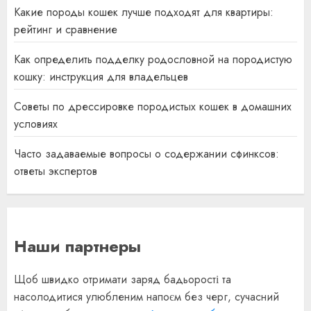
Какие породы кошек лучше подходят для квартиры:
рейтинг и сравнение
Как определить подделку родословной на породистую
кошку: инструкция для владельцев
Советы по дрессировке породистых кошек в домашних
условиях
Часто задаваемые вопросы о содержании сфинксов:
ответы экспертов
Наши партнеры
Щоб швидко отримати заряд бадьорості та
насолодитися улюбленим напоєм без черг, сучасний