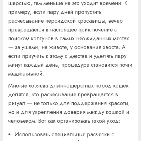
шерстью, тем меньше на это уходит времени. К
примеру, если пару дней пропустить
расчесывание персидской красавицы, вечер
превращается в настоящее приключение с
поиском колтунов в самых неожиданных местах
— за ушами, на животе, у основания хвоста. А
если приучить к этому с детства и уделять пару
минут каждый день, процедура становится почти
медитативной.
Многие хозяева длинношерстных пород кошек
делятся, что расчесывание превращается в
ритуал — не только для поддержания красоты,
но и для укрепления доверия между кошкой и
человеком. Вот как организовать такой уход:
Использовать специальные расчески с