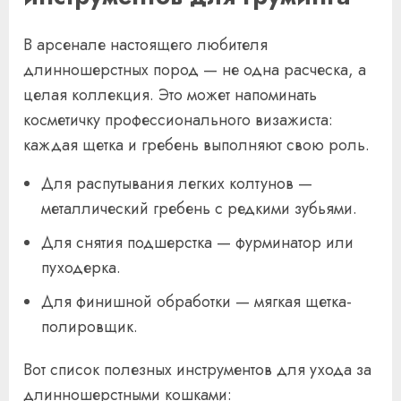
В арсенале настоящего любителя
длинношерстных пород — не одна расческа, а
целая коллекция. Это может напоминать
косметичку профессионального визажиста:
каждая щетка и гребень выполняют свою роль.
Для распутывания легких колтунов —
металлический гребень с редкими зубьями.
Для снятия подшерстка — фурминатор или
пуходерка.
Для финишной обработки — мягкая щетка-
полировщик.
Вот список полезных инструментов для ухода за
длинношерстными кошками: