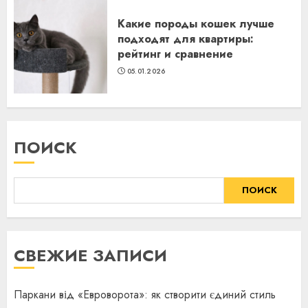
Какие породы кошек лучше
подходят для квартиры:
рейтинг и сравнение
05.01.2026
ПОИСК
ПОИСК
СВЕЖИЕ ЗАПИСИ
Паркани від «Евроворота»: як створити єдиний стиль