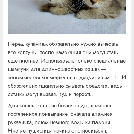
Перед купанием обязательно нужно вычесать
все колтуны: после намокания они могут стать
еще плотнее. Использовать только специальные
шампуни для длинношерстных кошек —
человеческая косметика не подходит из-за pH. И
обязательно тщательно смывать средства, ведь
остатки могут вызвать зуд и перхоть.
Для кошек, которые боятся воды, помогает
постепенное привыкание: сначала влажная
рукавичка, потом немного воды из ладони.
Многие пушистики начинают относиться к