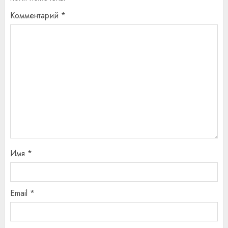
Комментарий
*
Имя
*
Email
*