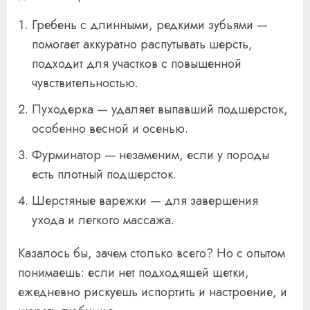
Гребень с длинными, редкими зубьями —
помогает аккуратно распутывать шерсть,
подходит для участков с повышенной
чувствительностью.
Пуходерка — удаляет выпавший подшерсток,
особенно весной и осенью.
Фурминатор — незаменим, если у породы
есть плотный подшерсток.
Шерстяные варежки — для завершения
ухода и легкого массажа.
Казалось бы, зачем столько всего? Но с опытом
понимаешь: если нет подходящей щетки,
ежедневно рискуешь испортить и настроение, и