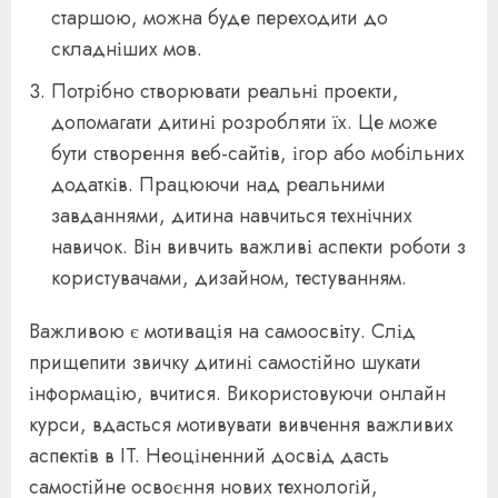
старшою, можна буде переходити до
складніших мов.
Потрібно створювати реальні проекти,
допомагати дитині розробляти їх. Це може
бути створення веб-сайтів, ігор або мобільних
додатків. Працюючи над реальними
завданнями, дитина навчиться технічних
навичок. Він вивчить важливі аспекти роботи з
користувачами, дизайном, тестуванням.
Важливою є мотивація на самоосвіту. Слід
прищепити звичку дитині самостійно шукати
інформацію, вчитися. Використовуючи онлайн
курси, вдасться мотивувати вивчення важливих
аспектів в IT. Неоціненний досвід дасть
самостійне освоєння нових технологій,