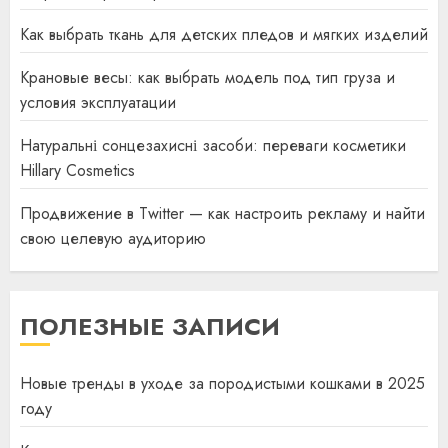
Как выбрать ткань для детских пледов и мягких изделий
Крановые весы: как выбрать модель под тип груза и
условия эксплуатации
Натуральні сонцезахисні засоби: переваги косметики
Hillary Cosmetics
Продвижение в Twitter — как настроить рекламу и найти
свою целевую аудиторию
ПОЛЕЗНЫЕ ЗАПИСИ
Новые тренды в уходе за породистыми кошками в 2025
году