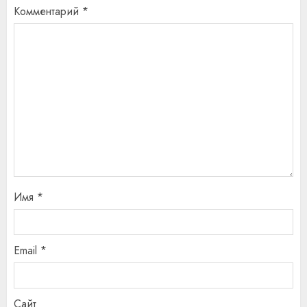
Комментарий
*
Имя
*
Email
*
Сайт