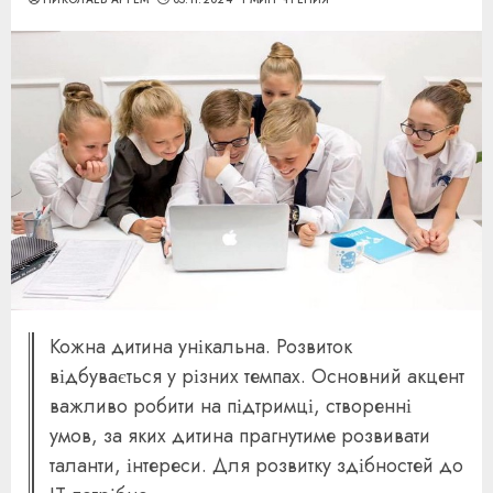
Кожна дитина унікальна. Розвиток
відбувається у різних темпах. Основний акцент
важливо робити на підтримці, створенні
умов, за яких дитина прагнутиме розвивати
таланти, інтереси. Для розвитку здібностей до