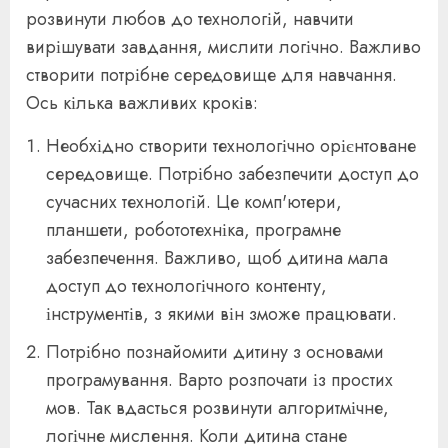
розвинути любов до технологій, навчити
вирішувати завдання, мислити логічно. Важливо
створити потрібне середовище для навчання.
Ось кілька важливих кроків:
Необхідно створити технологічно орієнтоване
середовище. Потрібно забезпечити доступ до
сучасних технологій. Це комп'ютери,
планшети, робототехніка, програмне
забезпечення. Важливо, щоб дитина мала
доступ до технологічного контенту,
інструментів, з якими він зможе працювати.
Потрібно познайомити дитину з основами
програмування. Варто розпочати із простих
мов. Так вдасться розвинути алгоритмічне,
логічне мислення. Коли дитина стане