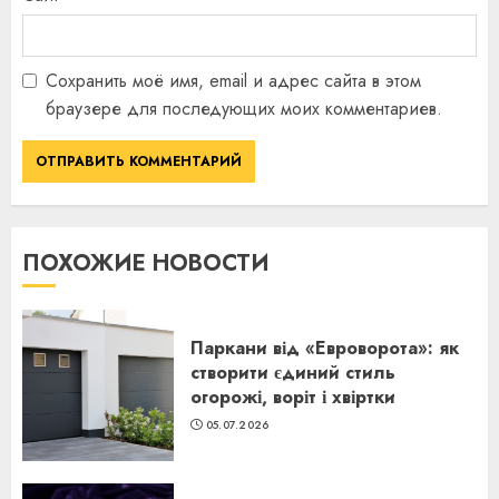
Сохранить моё имя, email и адрес сайта в этом
браузере для последующих моих комментариев.
ПОХОЖИЕ НОВОСТИ
Паркани від «Евроворота»: як
створити єдиний стиль
огорожі, воріт і хвіртки
05.07.2026