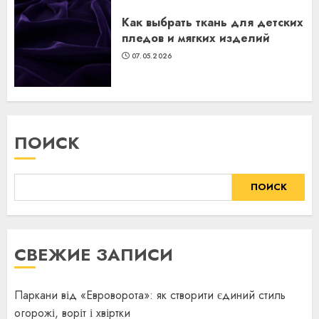
Как выбрать ткань для детских
пледов и мягких изделий
07.05.2026
ПОИСК
ПОИСК
СВЕЖИЕ ЗАПИСИ
Паркани від «Евроворота»: як створити єдиний стиль
огорожі, воріт і хвіртки