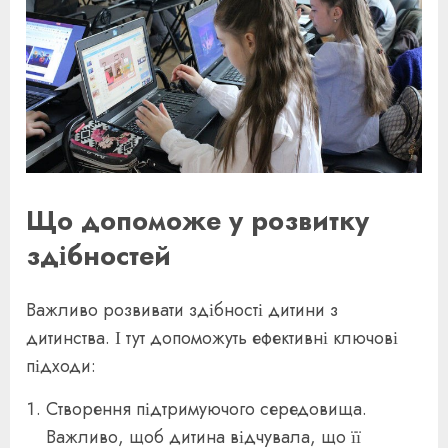
Що допоможе у розвитку
здібностей
Важливо розвивати здібності дитини з
дитинства. І тут допоможуть ефективні ключові
підходи:
Створення підтримуючого середовища.
Важливо, щоб дитина відчувала, що її