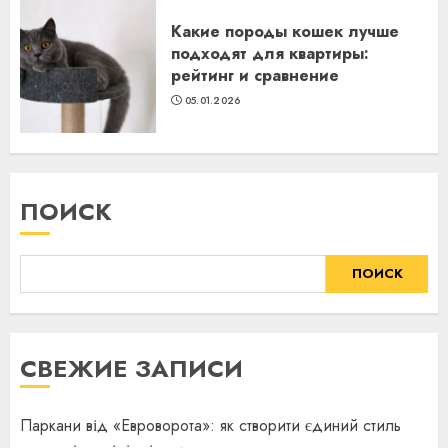
Какие породы кошек лучше
подходят для квартиры:
рейтинг и сравнение
05.01.2026
ПОИСК
ПОИСК
СВЕЖИЕ ЗАПИСИ
Паркани від «Евроворота»: як створити єдиний стиль