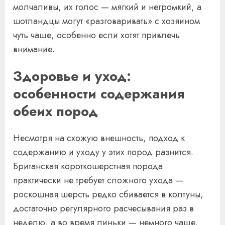
молчаливы, их голос — мягкий и негромкий, а
шотландцы могут «разговаривать» с хозяином
чуть чаще, особенно если хотят привлечь
внимание.
Здоровье и уход:
особенности содержания
обеих пород
Несмотря на схожую внешность, подход к
содержанию и уходу у этих пород разнится.
Британская короткошерстная порода
практически не требует сложного ухода —
роскошная шерсть редко сбивается в колтуны,
достаточно регулярного расчесывания раз в
неделю, а во время линьки — немного чаще.