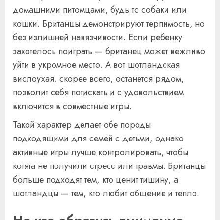
домашними питомцами, будь то собаки или
кошки. Британцы демонстрируют терпимость, но
без излишней навязчивости. Если ребенку
захотелось поиграть — британец может вежливо
уйти в укромное место. А вот шотландская
вислоухая, скорее всего, останется рядом,
позволит себя потискать и с удовольствием
включится в совместные игры.
Такой характер делает обе породы
подходящими для семей с детьми, однако
активные игры лучше контролировать, чтобы
котята не получили стресс или травмы. Британцы
больше подходят тем, кто ценит тишину, а
шотландцы — тем, кто любит общение и тепло.