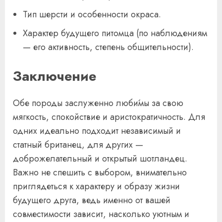
Тип шерсти и особенности окраса.
Характер будущего питомца (по наблюдениям
— его активность, степень общительности).
Заключение
Обе породы заслуженно люби́мы за свою
мягкость, спокойствие и аристократичность. Для
одних идеально подходит независимый и
статный британец, для других —
доброжелательный и открытый шотландец.
Важно не спешить с выбором, внимательно
приглядеться к характеру и образу жизни
будущего друга, ведь именно от вашей
совместимости зависит, насколько уютным и