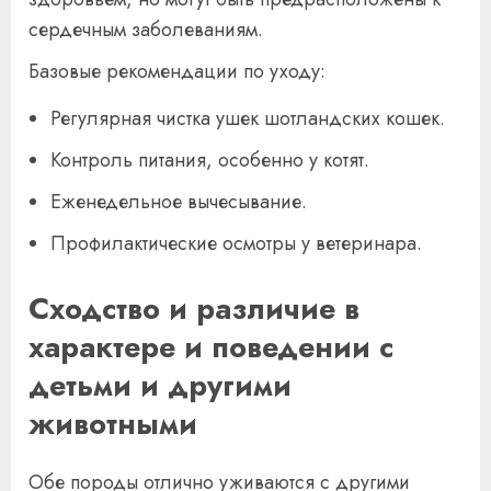
сердечным заболеваниям.
Базовые рекомендации по уходу:
Регулярная чистка ушек шотландских кошек.
Контроль питания, особенно у котят.
Еженедельное вычесывание.
Профилактические осмотры у ветеринара.
Сходство и различие в
характере и поведении с
детьми и другими
животными
Обе породы отлично уживаются с другими