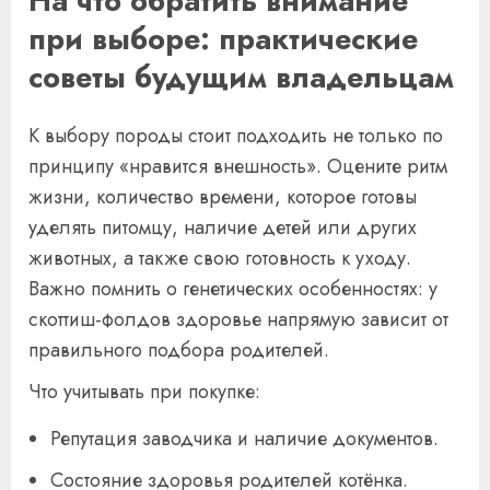
На что обратить внимание
при выборе: практические
советы будущим владельцам
К выбору породы стоит подходить не только по
принципу «нравится внешность». Оцените ритм
жизни, количество времени, которое готовы
уделять питомцу, наличие детей или других
животных, а также свою готовность к уходу.
Важно помнить о генетических особенностях: у
скоттиш-фолдов здоровье напрямую зависит от
правильного подбора родителей.
Что учитывать при покупке:
Репутация заводчика и наличие документов.
Состояние здоровья родителей котёнка.