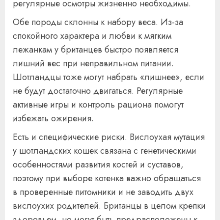
регулярные осмотры жизненно необходимы.
Обе породы склонны к набору веса. Из-за
спокойного характера и любви к мягким
лежанкам у британцев быстро появляется
лишний вес при неправильном питании.
Шотландцы тоже могут набрать «лишнее», если
не будут достаточно двигаться. Регулярные
активные игры и контроль рациона помогут
избежать ожирения.
Есть и специфические риски. Вислоухая мутация
у шотландских кошек связана с генетическими
особенностями развития костей и суставов,
поэтому при выборе котенка важно обращаться
в проверенные питомники и не заводить двух
вислоухих родителей. Британцы в целом крепки
здоровьем, но могут быть предрасположены к