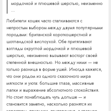
мордочкой и плюшевой шерстью, неизменно
...
Любители кошек часто сталкиваются с
непростым выбором между двумя популярными
породами: британской короткошерстной и
шотландской вислоухой. Обе притягивают
взгляды округлой мордочкой и плюшевой
шерстью, неизменно вызывают восторг своей
степенной внешностью. Но между ними — не
только разница в форме ушей. Иногда кажется,
что они родом из одного сказочного мира
мягкости и уюта: большие глаза, массивные
лапки и выражение абсолютного спокойствия.
Но стоит понаблюдать чуть дольше — и
становится заметно, насколько разнятся их