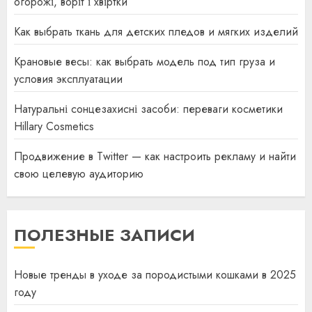
огорожі, воріт і хвіртки
Как выбрать ткань для детских пледов и мягких изделий
Крановые весы: как выбрать модель под тип груза и
условия эксплуатации
Натуральні сонцезахисні засоби: переваги косметики
Hillary Cosmetics
Продвижение в Twitter — как настроить рекламу и найти
свою целевую аудиторию
ПОЛЕЗНЫЕ ЗАПИСИ
Новые тренды в уходе за породистыми кошками в 2025
году