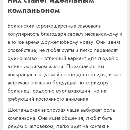
компаньоном
Британские короткошерстные завоевали
популярность благодаря своему независимому и
в то же время дружелюбному нраву. Они ценят
спокойствие, не любят суеты и легко переносят
одиночество — отличный вариант для людей с
активным ритмом жизни. Представьте: вы
возвращаетесь домой после долгого дня, и вас
встречает степенно бредущий по коридору
британец, радостно мурлыкающий, но не
требующий постоянного внимания.
Шотландская вислоухая чаще выбирает роль
компаньона. Она ищет общения, любит быть
рядом с человеком, легко идет на контакт и