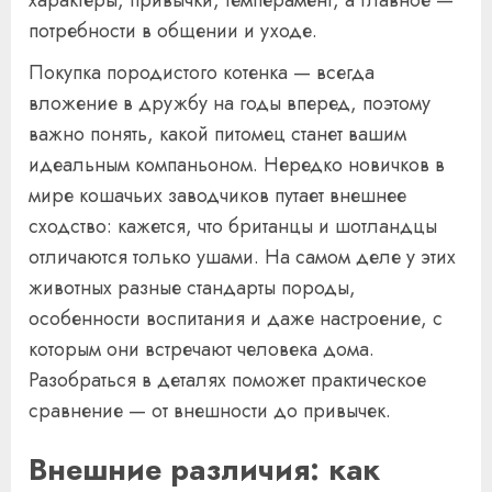
характеры, привычки, темперамент, а главное —
потребности в общении и уходе.
Покупка породистого котенка — всегда
вложение в дружбу на годы вперед, поэтому
важно понять, какой питомец станет вашим
идеальным компаньоном. Нередко новичков в
мире кошачьих заводчиков путает внешнее
сходство: кажется, что британцы и шотландцы
отличаются только ушами. На самом деле у этих
животных разные стандарты породы,
особенности воспитания и даже настроение, с
которым они встречают человека дома.
Разобраться в деталях поможет практическое
сравнение — от внешности до привычек.
Внешние различия: как