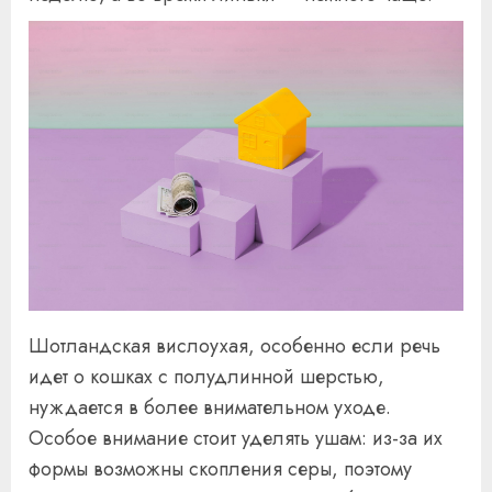
Шотландская вислоухая, особенно если речь
идет о кошках с полудлинной шерстью,
нуждается в более внимательном уходе.
Особое внимание стоит уделять ушам: из-за их
формы возможны скопления серы, поэтому