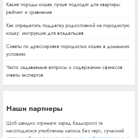
Какие породы кошек лучше подходят для квартиры:
рейтинг и сравнение
Как определить подделку родословной на породистую
кошку: инструкция для владельцев
Советы по дрессировке породистых кошек в домашних
условиях
Часто задаваемые вопросы о содержании сфинксов:
ответы экспертов
Наши партнеры
Щоб швидко отримати заряд бадьорості та
насолодитися улюбленим напоєм без черг, сучасний