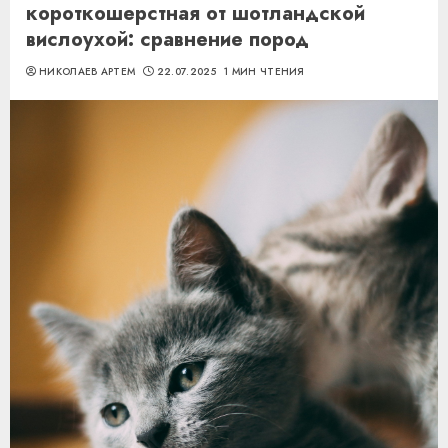
короткошерстная от шотландской
вислоухой: сравнение пород
НИКОЛАЕВ АРТЕМ
22.07.2025
1 МИН ЧТЕНИЯ