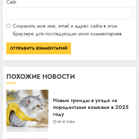
Сайт
Сохранить моё имя, email и адрес сайта в этом
браузере для последующих моих комментариев.
ПОХОЖИЕ НОВОСТИ
Новые тренды в уходе за
породистыми кошками в 2025
году
05.01.2026