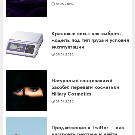
07.05.2026
Крановые весы: как выбрать
модель под тип груза и условия
эксплуатации
29.04.2026
Натуральні сонцезахисні
засоби: переваги косметики
Hillary Cosmetics
27.04.2026
Продвижение в Twitter — как
настроить рекламу и найти