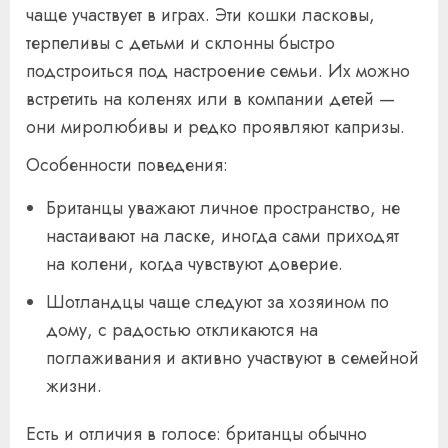
чаще участвует в играх. Эти кошки ласковы,
терпеливы с детьми и склонны быстро
подстроиться под настроение семьи. Их можно
встретить на коленях или в компании детей —
они миролюбивы и редко проявляют капризы.
Особенности поведения:
Британцы уважают личное пространство, не
настаивают на ласке, иногда сами приходят
на колени, когда чувствуют доверие.
Шотландцы чаще следуют за хозяином по
дому, с радостью откликаются на
поглаживания и активно участвуют в семейной
жизни.
Есть и отличия в голосе: британцы обычно