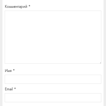
Комментарий
*
Имя
*
Email
*