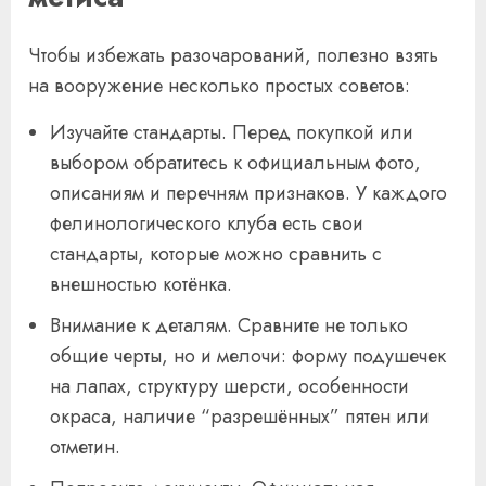
Чтобы избежать разочарований, полезно взять
на вооружение несколько простых советов:
Изучайте стандарты. Перед покупкой или
выбором обратитесь к официальным фото,
описаниям и перечням признаков. У каждого
фелинологического клуба есть свои
стандарты, которые можно сравнить с
внешностью котёнка.
Внимание к деталям. Сравните не только
общие черты, но и мелочи: форму подушечек
на лапах, структуру шерсти, особенности
окраса, наличие “разрешённых” пятен или
отметин.