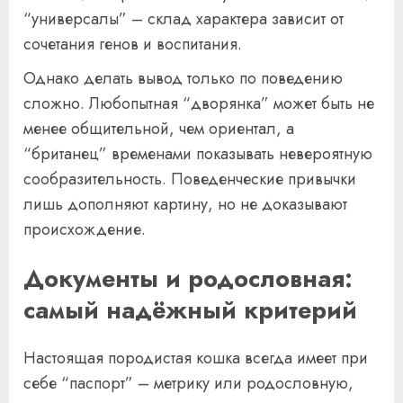
“универсалы” – склад характера зависит от
сочетания генов и воспитания.
Однако делать вывод только по поведению
сложно. Любопытная “дворянка” может быть не
менее общительной, чем ориентал, а
“британец” временами показывать невероятную
сообразительность. Поведенческие привычки
лишь дополняют картину, но не доказывают
происхождение.
Документы и родословная:
самый надёжный критерий
Настоящая породистая кошка всегда имеет при
себе “паспорт” – метрику или родословную,