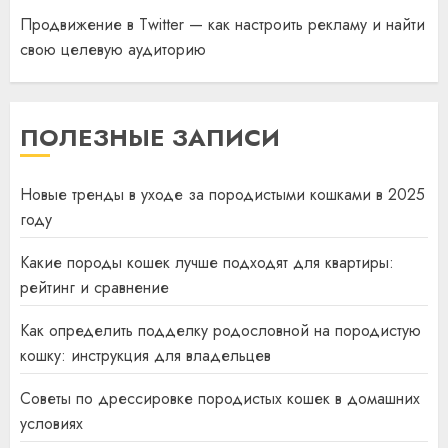
Продвижение в Twitter — как настроить рекламу и найти
свою целевую аудиторию
ПОЛЕЗНЫЕ ЗАПИСИ
Новые тренды в уходе за породистыми кошками в 2025
году
Какие породы кошек лучше подходят для квартиры:
рейтинг и сравнение
Как определить подделку родословной на породистую
кошку: инструкция для владельцев
Советы по дрессировке породистых кошек в домашних
условиях