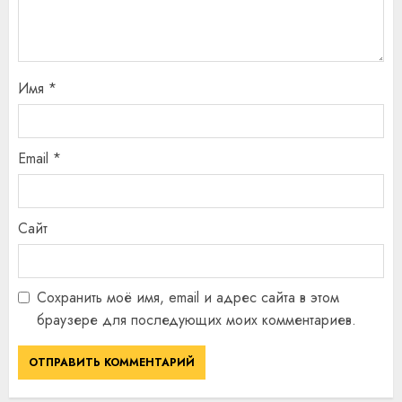
Имя
*
Email
*
Сайт
Сохранить моё имя, email и адрес сайта в этом
браузере для последующих моих комментариев.