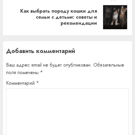
Как выбрать породу кошки для
Следующая
семьи с детьми: советы и
рекомендации
запись:
Добавить комментарий
Ваш адрес email не будет опубликован.
Обязательные
поля помечены
*
Комментарий
*