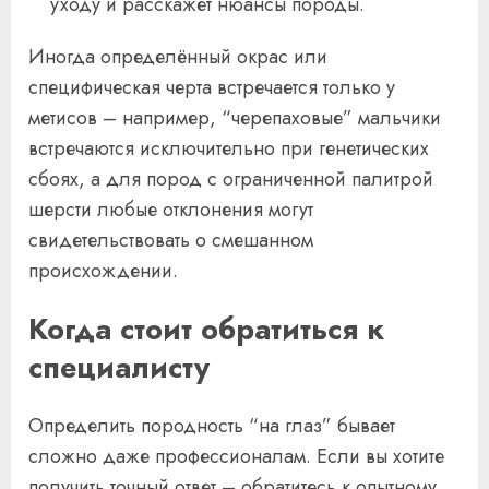
уходу и расскажет нюансы породы.
Иногда определённый окрас или
специфическая черта встречается только у
метисов – например, “черепаховые” мальчики
встречаются исключительно при генетических
сбоях, а для пород с ограниченной палитрой
шерсти любые отклонения могут
свидетельствовать о смешанном
происхождении.
Когда стоит обратиться к
специалисту
Определить породность “на глаз” бывает
сложно даже профессионалам. Если вы хотите
получить точный ответ – обратитесь к опытному