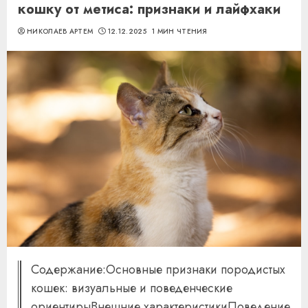
кошку от метиса: признаки и лайфхаки
НИКОЛАЕВ АРТЕМ
12.12.2025
1 МИН ЧТЕНИЯ
Содержание:Основные признаки породистых
кошек: визуальные и поведенческие
ориентирыВнешние характеристикиПоведение