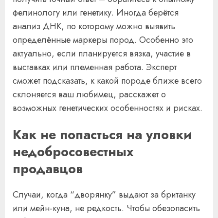
фелинологу или генетику. Иногда берётся
анализ ДНК, по которому можно выявить
определённые маркеры пород. Особенно это
актуально, если планируется вязка, участие в
выставках или племенная работа. Эксперт
сможет подсказать, к какой породе ближе всего
склоняется ваш любимец, расскажет о
возможных генетических особенностях и рисках.
Как не попасться на уловки
недобросовестных
продавцов
Случаи, когда “дворянку” выдают за британку
или мейн-куна, не редкость. Чтобы обезопасить