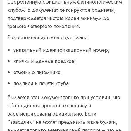
оформленную официальным фелинологическим
клубом. В документах фиксируются родители,
подтверждается чистота крови минимум до
третьего-четвёртого поколения.
Родословная должна содержать:
уникальный идентификационный номер;
клички и данные предков;
отметки о питомнике;
подписи и печати клуба.
Выдаётся этот документ только при условии, что
оба родителя прошли экспертизу и
зарегистрированы официально. Если
“заводчик” не может предъявить такие бумаги,
выдается только ветеринарный паспорт – это не