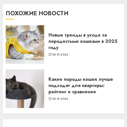
ПОХОЖИЕ НОВОСТИ
Новые тренды в уходе за
породистыми кошками в 2025
году
05.01.2026
Какие породы кошек лучше
подходят для квартиры:
рейтинг и сравнение
05.01.2026