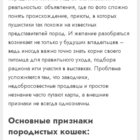
реальностью: объявления, где по фото сложно
понять происхождение, приюты, в которых
пушистики так похожи на известных
представителей пород. И желание разобраться
возникает не только у будущих владельцев –
ведь иногда важно точно знать корни своего
питомца для правильного ухода, подбора
рациона или участия в выставках. Проблема
усложняется тем, что заводчики,
недобросовестные продавцы и простое
незнание часто путают карты, а внешние
признаки не всегда однозначны.
Основные признаки
породистых кошек: