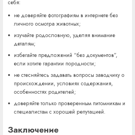
себя:
не доверяйте фотографиям в интернете без
личного осмотра животных;
изучайте родословную, уделяя внимание
деталям;
избегайте предложений “без документов”,
если хотите гарантии породности;
не стесняйтесь задавать вопросы заводчику о
происхождении, условиях содержания,
особенностях родителей;
доверяйте только проверенным питомникам и
специалистам с хорошей репутацией.
Заключение