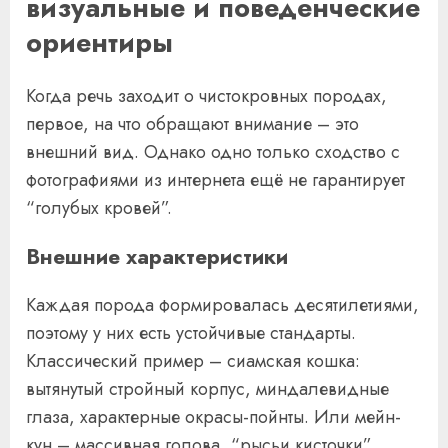
визуальные и поведенческие
ориентиры
Когда речь заходит о чистокровных породах,
первое, на что обращают внимание – это
внешний вид. Однако одно только сходство с
фотографиями из интернета ещё не гарантирует
“голубых кровей”.
Внешние характеристики
Каждая порода формировалась десятилетиями,
поэтому у них есть устойчивые стандарты.
Классический пример – сиамская кошка:
вытянутый стройный корпус, миндалевидные
глаза, характерные окрасы-пойнты. Или мейн-
кун – массивная голова, “рысьи кисточки”,