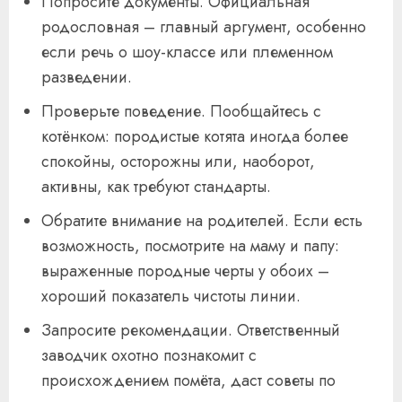
Попросите документы. Официальная
родословная – главный аргумент, особенно
если речь о шоу-классе или племенном
разведении.
Проверьте поведение. Пообщайтесь с
котёнком: породистые котята иногда более
спокойны, осторожны или, наоборот,
активны, как требуют стандарты.
Обратите внимание на родителей. Если есть
возможность, посмотрите на маму и папу:
выраженные породные черты у обоих –
хороший показатель чистоты линии.
Запросите рекомендации. Ответственный
заводчик охотно познакомит с
происхождением помёта, даст советы по