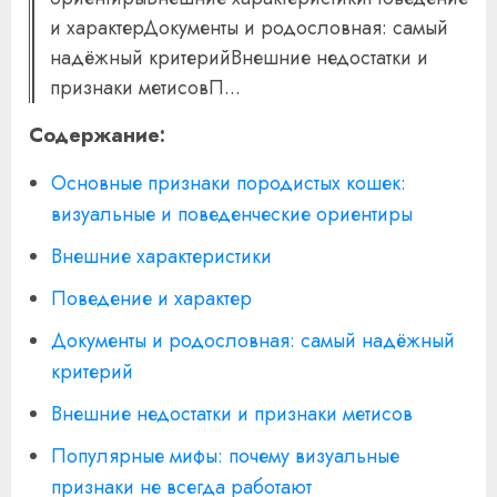
и характерДокументы и родословная: самый
надёжный критерийВнешние недостатки и
признаки метисовП...
Содержание:
Основные признаки породистых кошек:
визуальные и поведенческие ориентиры
Внешние характеристики
Поведение и характер
Документы и родословная: самый надёжный
критерий
Внешние недостатки и признаки метисов
Популярные мифы: почему визуальные
признаки не всегда работают