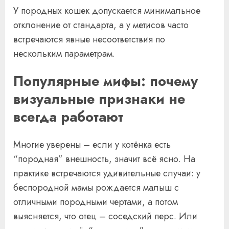
У породных кошек допускается минимальное
отклонение от стандарта, а у метисов часто
встречаются явные несоответствия по
нескольким параметрам.
Популярные мифы: почему
визуальные признаки не
всегда работают
Многие уверены – если у котёнка есть
“породная” внешность, значит всё ясно. На
практике встречаются удивительные случаи: у
беспородной мамы рождается малыш с
отличными породными чертами, а потом
выясняется, что отец – соседский перс. Или