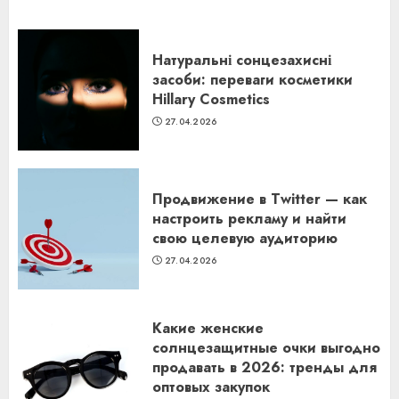
Натуральні сонцезахисні
засоби: переваги косметики
Hillary Cosmetics
27.04.2026
Продвижение в Twitter — как
настроить рекламу и найти
свою целевую аудиторию
27.04.2026
Какие женские
солнцезащитные очки выгодно
продавать в 2026: тренды для
оптовых закупок