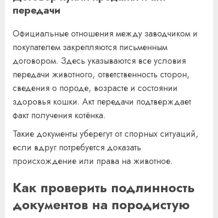
передачи
Официальные отношения между заводчиком и
покупателем закрепляются письменным
договором. Здесь указываются все условия
передачи животного, ответственность сторон,
сведения о породе, возрасте и состоянии
здоровья кошки. Акт передачи подтверждает
факт получения котёнка.
Такие документы уберегут от спорных ситуаций,
если вдруг потребуется доказать
происхождение или права на животное.
Как проверить подлинность
документов на породистую