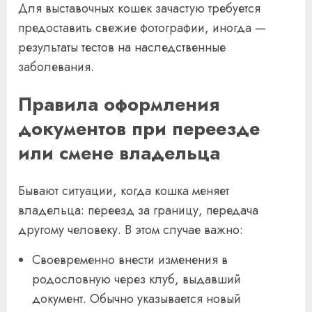
Для выставочных кошек зачастую требуется
предоставить свежие фотографии, иногда —
результаты тестов на наследственные
заболевания.
Правила оформления
документов при переезде
или смене владельца
Бывают ситуации, когда кошка меняет
владельца: переезд за границу, передача
другому человеку. В этом случае важно:
Своевременно внести изменения в
родословную через клуб, выдавший
документ. Обычно указывается новый