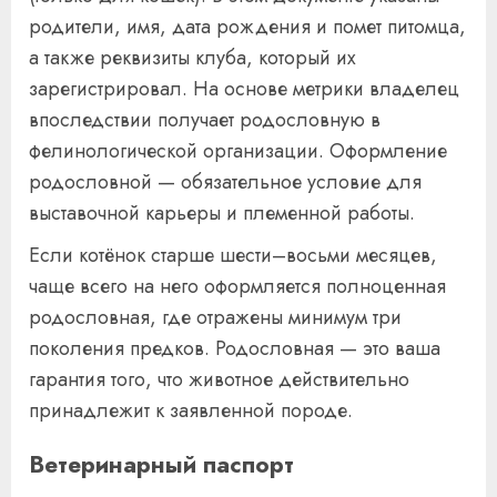
родители, имя, дата рождения и помет питомца,
а также реквизиты клуба, который их
зарегистрировал. На основе метрики владелец
впоследствии получает родословную в
фелинологической организации. Оформление
родословной — обязательное условие для
выставочной карьеры и племенной работы.
Если котёнок старше шести–восьми месяцев,
чаще всего на него оформляется полноценная
родословная, где отражены минимум три
поколения предков. Родословная — это ваша
гарантия того, что животное действительно
принадлежит к заявленной породе.
Ветеринарный паспорт