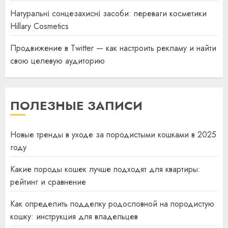
Натуральні сонцезахисні засоби: переваги косметики
Hillary Cosmetics
Продвижение в Twitter — как настроить рекламу и найти
свою целевую аудиторию
ПОЛЕЗНЫЕ ЗАПИСИ
Новые тренды в уходе за породистыми кошками в 2025
году
Какие породы кошек лучше подходят для квартиры:
рейтинг и сравнение
Как определить подделку родословной на породистую
кошку: инструкция для владельцев