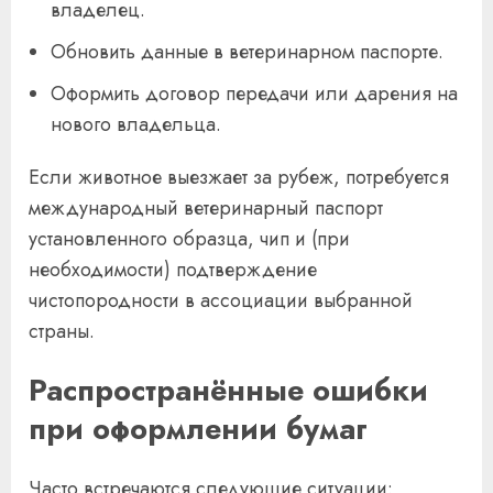
владелец.
Обновить данные в ветеринарном паспорте.
Оформить договор передачи или дарения на
нового владельца.
Если животное выезжает за рубеж, потребуется
международный ветеринарный паспорт
установленного образца, чип и (при
необходимости) подтверждение
чистопородности в ассоциации выбранной
страны.
Распространённые ошибки
при оформлении бумаг
Часто встречаются следующие ситуации: