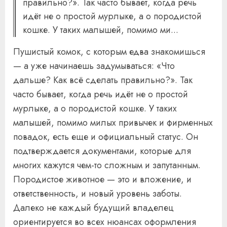
правильно?». Так часто бывает, когда речь
идёт не о простой мурлыке, а о породистой
кошке. У таких малышей, помимо ми...
Пушистый комок, с которым едва знакомишься
— а уже начинаешь задумываться: «Что
дальше? Как всё сделать правильно?». Так
часто бывает, когда речь идёт не о простой
мурлыке, а о породистой кошке. У таких
малышей, помимо милых привычек и фирменных
повадок, есть еще и официальный статус. Он
подтверждается документами, которые для
многих кажутся чем-то сложным и запутанным.
Породистое животное — это и вложение, и
ответственность, и новый уровень заботы.
Далеко не каждый будущий владелец
ориентируется во всех нюансах оформления