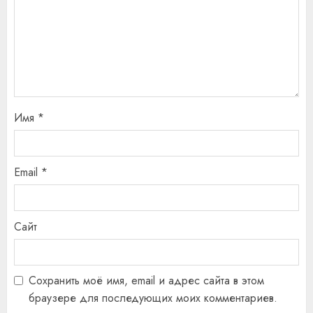
Имя
*
Email
*
Сайт
Сохранить моё имя, email и адрес сайта в этом
браузере для последующих моих комментариев.