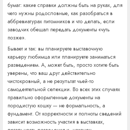
бумаг: какие справки должны быть на руках, для
чего нужны родословные, как разобраться в
аббревиатурах питомников и что делать, если
заводчик обещал передать документы «чуть
позже».
Бывает и так: вы планируете выставочную
карьеру любимца или планируете заниматься
разведением. А, может быть, просто хотите быть
уверены, что ваш друг действительно
чистокровный, а не результат чьей-то
самодеятельной селекции. Во всех этих случаях
правильно оформленные документы на
породистую кошку — не формальность, а
фундамент. От корректности и полноты сведений
зависит возможность участия в выставках,