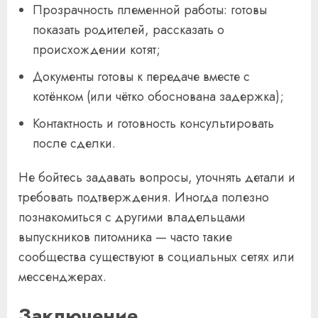
Прозрачность племенной работы: готовы
показать родителей, рассказать о
происхождении котят;
Документы готовы к передаче вместе с
котёнком (или чётко обоснована задержка);
Контактность и готовность консультировать
после сделки.
Не бойтесь задавать вопросы, уточнять детали и
требовать подтверждения. Иногда полезно
познакомиться с другими владельцами
выпускников питомника — часто такие
сообщества существуют в социальных сетях или
мессенджерах.
Заключение