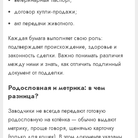
ветеринарный паспорт;
договор купли-продажи;
акт передачи животного.
Каждая бумага выполняет свою роль:
подтверждает происхождение, здоровье и
законность сделки. Важно понимать различия
между ними и знать, как отличить подлинный
документ от подделки.
Родословная и метрика: в чем
разница?
Заводчики не всегда передают готовую
родословную на котёнка — обычно выдают
метрику, проще говоря, щенячью карточку
(только для кошек). В этом документе указаны