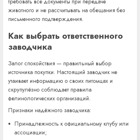
требовать все документы при передаче
животного и не рассчитывать на обещания без
письменного подтверждения.
Как выбрать ответственного
заводчика
Залог спокойствия — правильный выбор
источника покупки. Настоящий заводчик не
утаивает информацию о своих питомцах и
скрупулёзно соблюдает правила
фелинологических организаций.
Признаки надёжного заводчика:
Принадлежность к официальному клубу или
ассоциации;