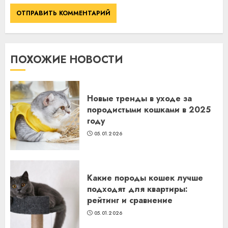
ПОХОЖИЕ НОВОСТИ
Новые тренды в уходе за
породистыми кошками в 2025
году
05.01.2026
Какие породы кошек лучше
подходят для квартиры:
рейтинг и сравнение
05.01.2026