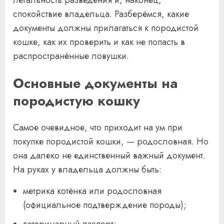
легальность разведения и, наконец,
спокойствие владельца. Разберёмся, какие
документы должны прилагаться к породистой
кошке, как их проверить и как не попасть в
распространённые ловушки.
Основные документы на
породистую кошку
Самое очевидное, что приходит на ум при
покупке породистой кошки, — родословная. Но
она далеко не единственный важный документ.
На руках у владельца должны быть:
метрика котёнка или родословная
(официальное подтверждение породы);