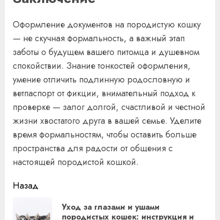
Оформление документов на породистую кошку
— не скучная формальность, а важный этап
заботы о будущем вашего питомца и душевном
спокойствии. Знание тонкостей оформления,
умение отличить подлинную родословную и
ветпаспорт от фикции, внимательный подход к
проверке — залог долгой, счастливой и честной
жизни хвостатого друга в вашей семье. Уделите
время формальностям, чтобы оставить больше
пространства для радости от общения с
настоящей породистой кошкой.
Продолжить
Назад
чтение
Уход за глазами и ушами
Пр
породистых кошек: инструкция и