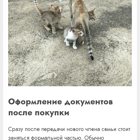
Оформление документов
после покупки
Сразу после передачи нового члена семьи стоит
заняться формальной частью. Обычно