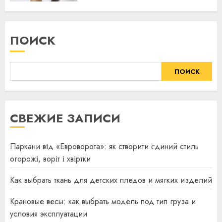
ПОИСК
ПОИСК
СВЕЖИЕ ЗАПИСИ
Паркани від «Евроворота»: як створити єдиний стиль
огорожі, воріт і хвіртки
Как выбрать ткань для детских пледов и мягких изделий
Крановые весы: как выбрать модель под тип груза и
условия эксплуатации