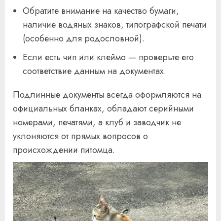
Обратите внимание на качество бумаги,
наличие водяных знаков, типографской печати
(особенно для родословной).
Если есть чип или клеймо — проверьте его
соответствие данным на документах.
Подлинные документы всегда оформляются на
официальных бланках, обладают серийными
номерами, печатями, а клуб и заводчик не
уклоняются от прямых вопросов о
происхождении питомца.