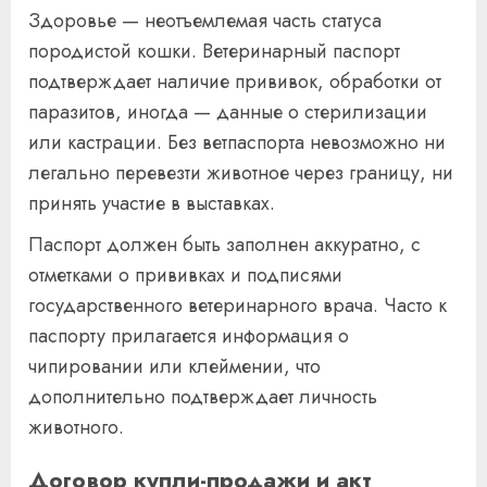
Здоровье — неотъемлемая часть статуса
породистой кошки. Ветеринарный паспорт
подтверждает наличие прививок, обработки от
паразитов, иногда — данные о стерилизации
или кастрации. Без ветпаспорта невозможно ни
легально перевезти животное через границу, ни
принять участие в выставках.
Паспорт должен быть заполнен аккуратно, с
отметками о прививках и подписями
государственного ветеринарного врача. Часто к
паспорту прилагается информация о
чипировании или клеймении, что
дополнительно подтверждает личность
животного.
Договор купли-продажи и акт