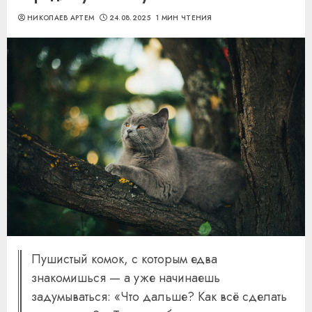
НИКОЛАЕВ АРТЕМ
24.08.2025
1 МИН ЧТЕНИЯ
Пушистый комок, с которым едва
знакомишься — а уже начинаешь
задумываться: «Что дальше? Как всё сделать