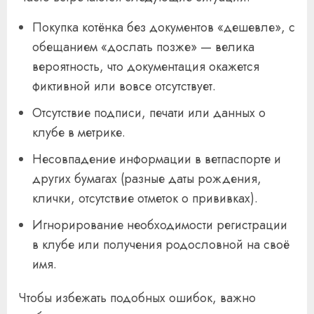
Покупка котёнка без документов «дешевле», с
обещанием «дослать позже» — велика
вероятность, что документация окажется
фиктивной или вовсе отсутствует.
Отсутствие подписи, печати или данных о
клубе в метрике.
Несовпадение информации в ветпаспорте и
других бумагах (разные даты рождения,
клички, отсутствие отметок о прививках).
Игнорирование необходимости регистрации
в клубе или получения родословной на своё
имя.
Чтобы избежать подобных ошибок, важно