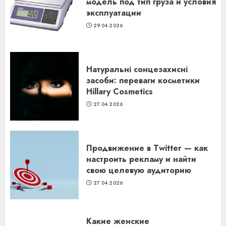
модель под тип груза и условия
эксплуатации
29.04.2026
Натуральні сонцезахисні
засоби: переваги косметики
Hillary Cosmetics
27.04.2026
Продвижение в Twitter — как
настроить рекламу и найти
свою целевую аудиторию
27.04.2026
Какие женские