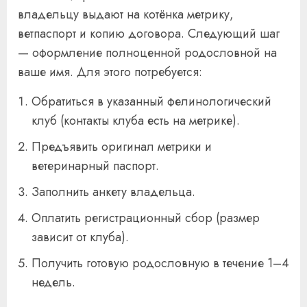
владельцу выдают на котёнка метрику,
ветпаспорт и копию договора. Следующий шаг
— оформление полноценной родословной на
ваше имя. Для этого потребуется:
Обратиться в указанный фелинологический
клуб (контакты клуба есть на метрике).
Предъявить оригинал метрики и
ветеринарный паспорт.
Заполнить анкету владельца.
Оплатить регистрационный сбор (размер
зависит от клуба).
Получить готовую родословную в течение 1–4
недель.