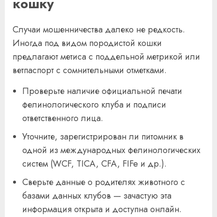
кошку
Случаи мошенничества далеко не редкость.
Иногда под видом породистой кошки
предлагают метиса с поддельной метрикой или
ветпаспорт с сомнительными отметками.
Проверьте наличие официальной печати
фелинологического клуба и подписи
ответственного лица.
Уточните, зарегистрирован ли питомник в
одной из международных фелинологических
систем (WCF, TICA, CFA, FIFe и др.).
Сверьте данные о родителях животного с
базами данных клубов — зачастую эта
информация открыта и доступна онлайн.