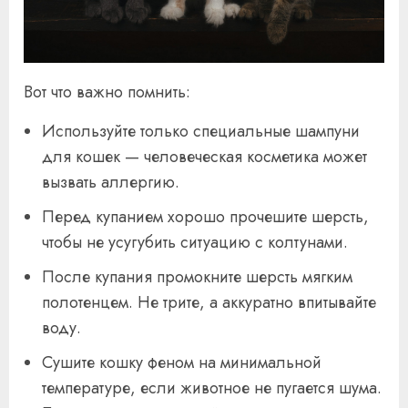
Вот что важно помнить:
Используйте только специальные шампуни
для кошек — человеческая косметика может
вызвать аллергию.
Перед купанием хорошо прочешите шерсть,
чтобы не усугубить ситуацию с колтунами.
После купания промокните шерсть мягким
полотенцем. Не трите, а аккуратно впитывайте
воду.
Сушите кошку феном на минимальной
температуре, если животное не пугается шума.