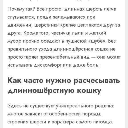
Почему так? Всё просто: длинная шерсть легче
спутывается, пряди заламываются при
движении, шерстинки крепче цепляются друг за
друга. Кроме того, частички пыли и мелкий
мусор прочно оседают в пушистой «шубе». Без
правильного ухода длинношёрстная кошка не
просто теряет презентабельный вид — она может
испытывать дискомфорт или даже боль.
Как часто нужно расчесывать
длинношёрстную кошку
Здесь не существует универсального рецепта:
многое зависит от особенностей породы,
строения шерсти и характера самого питомца.