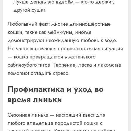
Лучше делать это вдвоём — кто-то держит,
другой сушит.
Любопытный факт: многие длинношёрстные
кошки, такие как мейн-куны, иногда
демонстрируют неожиданную любовь к воде.
Но чаще встречается противоположная ситуация
— кошка превращается в маленького
саблезубого тигра. Терпение, ласка и лакомства
помогают сгладить стресс.
Профилактика и уход во
время линьки
Сезонная линька — настоящий квест для
любого владельца породистой кошки с