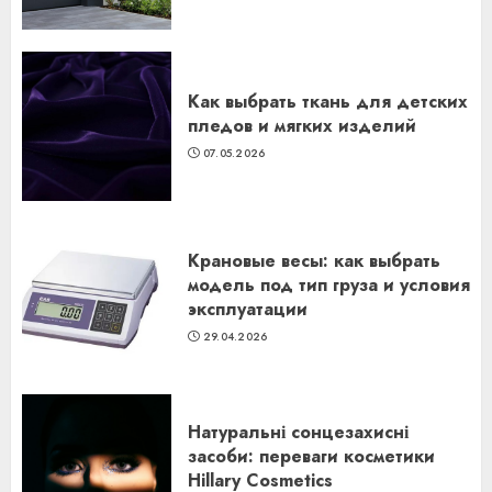
Как выбрать ткань для детских
пледов и мягких изделий
07.05.2026
Крановые весы: как выбрать
модель под тип груза и условия
эксплуатации
29.04.2026
Натуральні сонцезахисні
засоби: переваги косметики
Hillary Cosmetics