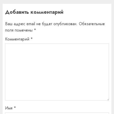
Добавить комментарий
Ваш адрес email не будет опубликован.
Обязательные
поля помечены
*
Комментарий
*
Имя
*