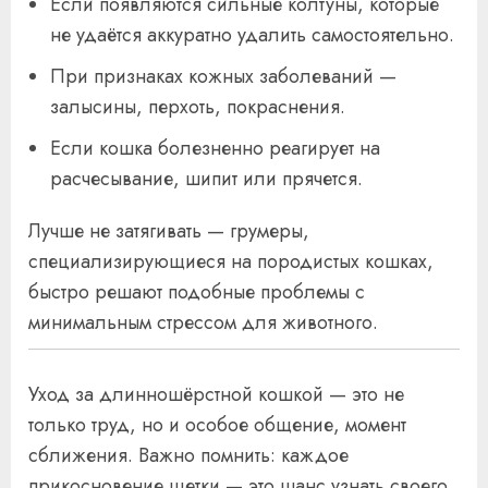
Если появляются сильные колтуны, которые
не удаётся аккуратно удалить самостоятельно.
При признаках кожных заболеваний —
залысины, перхоть, покраснения.
Если кошка болезненно реагирует на
расчесывание, шипит или прячется.
Лучше не затягивать — грумеры,
специализирующиеся на породистых кошках,
быстро решают подобные проблемы с
минимальным стрессом для животного.
Уход за длинношёрстной кошкой — это не
только труд, но и особое общение, момент
сближения. Важно помнить: каждое
прикосновение щетки — это шанс узнать своего