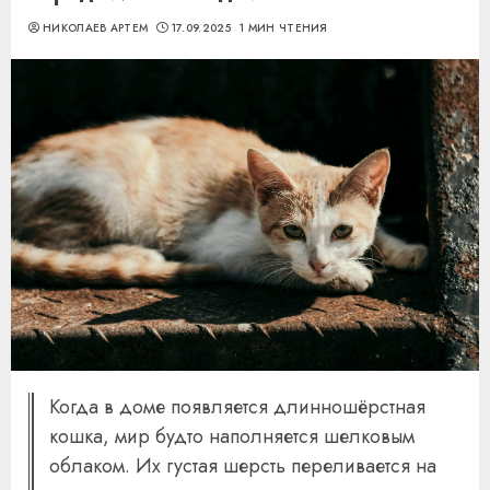
НИКОЛАЕВ АРТЕМ
17.09.2025
1 МИН ЧТЕНИЯ
Когда в доме появляется длинношёрстная
кошка, мир будто наполняется шелковым
облаком. Их густая шерсть переливается на