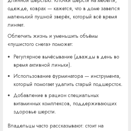
длинной шерстью. Клочки шерсти на мебели,
одежде, коврах — кажется, что в доме завелся
маленький пушной зверёк, который всё время
линяет.
Облегчить жизнь и уменьшить объёмы
«пушистого снега» поможет:
Регулярное вычёсывание (дважды в день во
время активной линьки).
Использование фурминатора — инструмента,
который помогает удалить старый подшерсток.
Добавление в рацион специальных
витаминных комплексов, поддерживающих
здоровье шерсти.
Владельцы часто рассказывают: стоит на