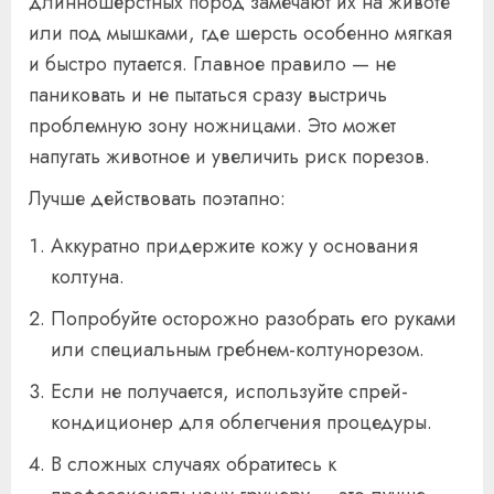
длинношёрстных пород замечают их на животе
или под мышками, где шерсть особенно мягкая
и быстро путается. Главное правило — не
паниковать и не пытаться сразу выстричь
проблемную зону ножницами. Это может
напугать животное и увеличить риск порезов.
Лучше действовать поэтапно:
Аккуратно придержите кожу у основания
колтуна.
Попробуйте осторожно разобрать его руками
или специальным гребнем-колтунорезом.
Если не получается, используйте спрей-
кондиционер для облегчения процедуры.
В сложных случаях обратитесь к