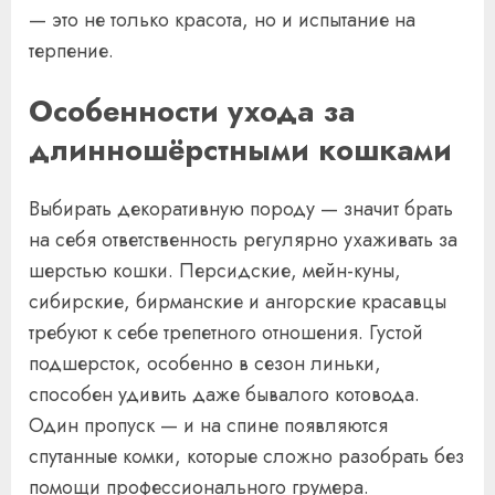
— это не только красота, но и испытание на
терпение.
Особенности ухода за
длинношёрстными кошками
Выбирать декоративную породу — значит брать
на себя ответственность регулярно ухаживать за
шерстью кошки. Персидские, мейн-куны,
сибирские, бирманские и ангорские красавцы
требуют к себе трепетного отношения. Густой
подшерсток, особенно в сезон линьки,
способен удивить даже бывалого котовода.
Один пропуск — и на спине появляются
спутанные комки, которые сложно разобрать без
помощи профессионального грумера.