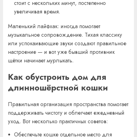
стоит с нескольких минут, постепенно
увеличивая время.
Маленький лайфхак: иногда помогает
музыкальное сопровождение. Тихая классику
или успокаивающие звуки создают правильное
настроение — и вот уже бывший противник
щётки начинает мурлыкать.
Как обустроить дом для
длинношёрстной кошки
Правильная организация пространства помогает
поддерживать чистоту и облегчает ежедневный
уход. Вот несколько практичных советов:
Обеспечьте кошке отдельное место для