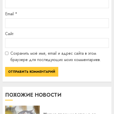
Email
*
Сайт
Сохранить моё имя, email и адрес сайта в этом
браузере для последующих моих комментариев.
ПОХОЖИЕ НОВОСТИ