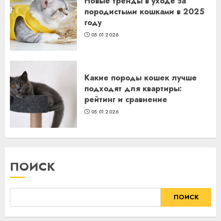
Новые тренды в уходе за
породистыми кошками в 2025
году
05.01.2026
Какие породы кошек лучше
подходят для квартиры:
рейтинг и сравнение
05.01.2026
ПОИСК
ПОИСК