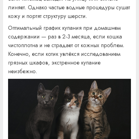
линяет. Однако частые водные процедуры сушат
кожу и портят структуру шерсти.
Оптимальный график купания при домашнем
содержании — раз в 2-3 месяца, если кошка
чистоплотна и не страдает от кожных проблем.
Конечно, если котик увлёкся исследованием
грязных шкафов, экстренное купание
неизбежно.