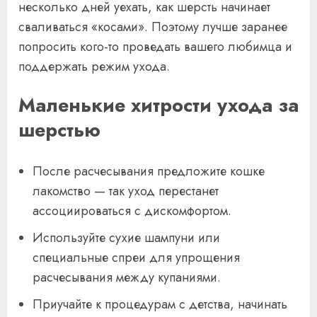
несколько дней уехать, как шерсть начинает
сваливаться «косами». Поэтому лучше заранее
попросить кого-то проведать вашего любимца и
поддержать режим ухода.
Маленькие хитрости ухода за
шерстью
После расчесывания предложите кошке
лакомство — так уход перестанет
ассоциироваться с дискомфортом.
Используйте сухие шампуни или
специальные спреи для упрощения
расчесывания между купаниями.
Приучайте к процедурам с детства, начинать