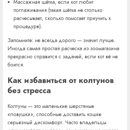
Массажная щётка, если кот любит
поглаживания (такая щётка не столько
расчесывает, сколько помогает приучить к
процедуре).
Запомните: не всегда дорого — значит лучше.
Иногда самая простая расческа из зоомагазина
прекрасно справится с задачей, если кот её не
боится.
Как избавиться от колтунов
без стресса
Колтуны — это маленькие шерстяные
«ловушки», способные доставить кошке
серьезный дискомфорт. Часто владельцы