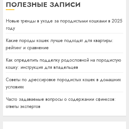
ПОЛЕЗНЫЕ ЗАПИСИ
Новые тренды в уходе за породистыми кошками в 2025
году
Какие породы кошек лучше подходят для квартиры:
рейтинг и сравнение
Как определить подделку родословной на породистую
кошку: инструкция для владельцев
Советы по дрессировке породистых кошек в домашних
условиях
Часто задаваемые вопросы о содержании сфинксов:
ответы экспертов