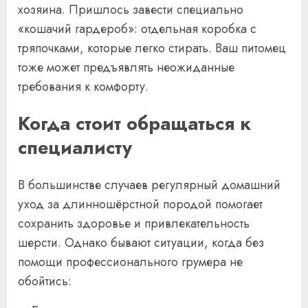
хозяина. Пришлось завести специально
«кошачий гардероб»: отдельная коробка с
тряпочками, которые легко стирать. Ваш питомец
тоже может предъявлять неожиданные
требования к комфорту.
Когда стоит обращаться к
специалисту
В большинстве случаев регулярный домашний
уход за длинношёрстной породой помогает
сохранить здоровье и привлекательность
шерсти. Однако бывают ситуации, когда без
помощи профессионального грумера не
обойтись: