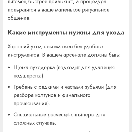
питомец быстрее привыкнет, а процедура
превратится в ваше маленькое ритуальное
общение.
Какие инструменты нужны для ухода
Хороший уход невозможен без удобных
инструментов. В вашем арсенале должны быть:
Щётка-пуходёрка (подходит для удаления
подшерстка).
Гребень с редкими и частыми зубьями (для
разбора колтунов и финального
прочёсывания).
Специальные расчески-сплиттеры для
сложных случаев.