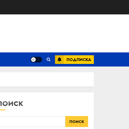
ПОДПИСКА
ПОИСК
ПОИСК