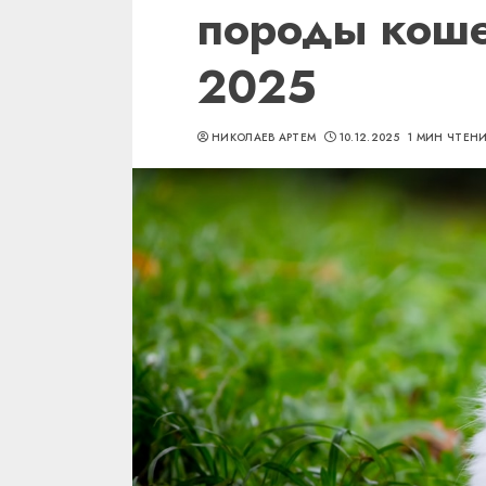
породы коше
2025
НИКОЛАЕВ АРТЕМ
10.12.2025
1 МИН ЧТЕН