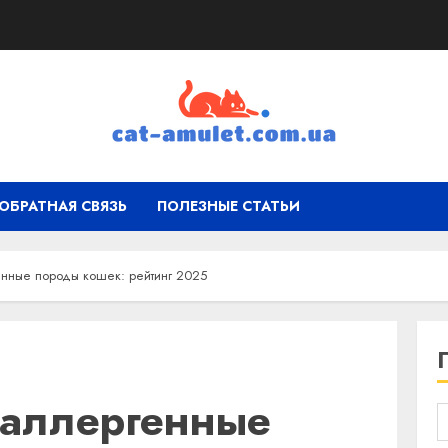
ОБРАТНАЯ СВЯЗЬ
ПОЛЕЗНЫЕ СТАТЬИ
нные породы кошек: рейтинг 2025
оаллергенные