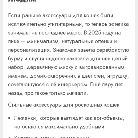
Если раньше аксессуары для кошек были
исключительно утилитарными, то теперь эстетика
занимает не последнее место. В 2025 году на
пике — минимализм, натуральные оттенки и
персонализация. Знакомая завела серебристую
бурму и спустя неделю заказала для неё целый
набор: деревянную миску с выгравированным
именем, домик-скворечник в цвет стен, игрушку,
сочетающуюся с её интерьером. Ещё пару лет
назад про такое только мечтали.
Стильные аксессуары для роскошных кошек:
Лежанки, которые выглядят как арт-объекты,
но остаются максимально удобными.