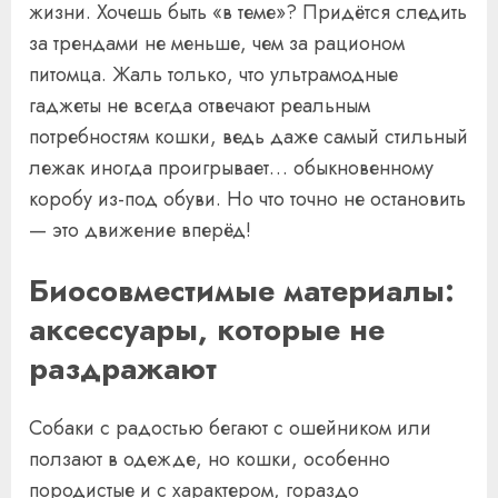
жизни. Хочешь быть «в теме»? Придётся следить
за трендами не меньше, чем за рационом
питомца. Жаль только, что ультрамодные
гаджеты не всегда отвечают реальным
потребностям кошки, ведь даже самый стильный
лежак иногда проигрывает… обыкновенному
коробу из-под обуви. Но что точно не остановить
— это движение вперёд!
Биосовместимые материалы:
аксессуары, которые не
раздражают
Собаки с радостью бегают с ошейником или
ползают в одежде, но кошки, особенно
породистые и с характером, гораздо