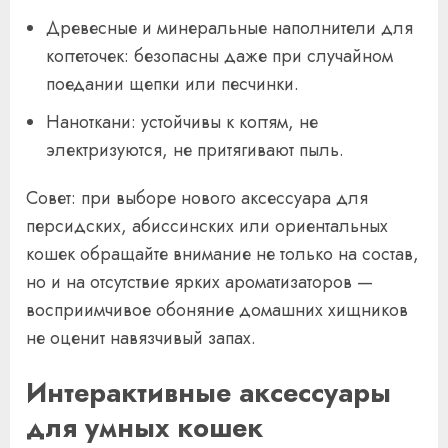
Древесные и минеральные наполнители для
когтеточек: безопасны даже при случайном
поедании щепки или песчинки.
Наноткани: устойчивы к когтям, не
электризуются, не притягивают пыль.
Совет: при выборе нового аксессуара для
персидских, абиссинских или ориентальных
кошек обращайте внимание не только на состав,
но и на отсутствие ярких ароматизаторов —
восприимчивое обоняние домашних хищников
не оценит навязчивый запах.
Интерактивные аксессуары
для умных кошек