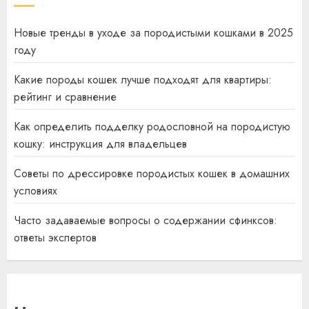
Новые тренды в уходе за породистыми кошками в 2025
году
Какие породы кошек лучше подходят для квартиры:
рейтинг и сравнение
Как определить подделку родословной на породистую
кошку: инструкция для владельцев
Советы по дрессировке породистых кошек в домашних
условиях
Часто задаваемые вопросы о содержании сфинксов:
ответы экспертов