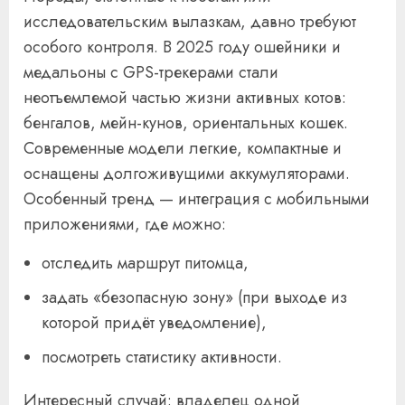
исследовательским вылазкам, давно требуют
особого контроля. В 2025 году ошейники и
медальоны с GPS-трекерами стали
неотъемлемой частью жизни активных котов:
бенгалов, мейн-кунов, ориентальных кошек.
Современные модели легкие, компактные и
оснащены долгоживущими аккумуляторами.
Особенный тренд — интеграция с мобильными
приложениями, где можно:
отследить маршрут питомца,
задать «безопасную зону» (при выходе из
которой придёт уведомление),
посмотреть статистику активности.
Интересный случай: владелец одной