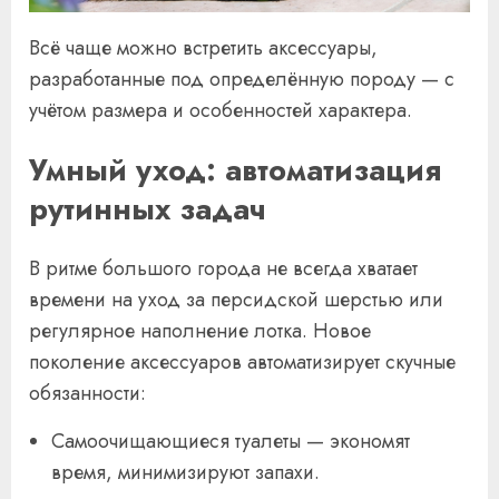
Всё чаще можно встретить аксессуары,
разработанные под определённую породу — с
учётом размера и особенностей характера.
Умный уход: автоматизация
рутинных задач
В ритме большого города не всегда хватает
времени на уход за персидской шерстью или
регулярное наполнение лотка. Новое
поколение аксессуаров автоматизирует скучные
обязанности:
Самоочищающиеся туалеты — экономят
время, минимизируют запахи.