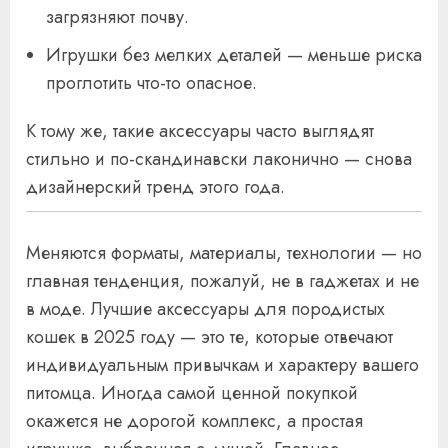
загрязняют почву.
Игрушки без мелких деталей — меньше риска
проглотить что-то опасное.
К тому же, такие аксессуары часто выглядят
стильно и по-скандинавски лаконично — снова
дизайнерский тренд этого года.
Меняются форматы, материалы, технологии — но
главная тенденция, пожалуй, не в гаджетах и не
в моде. Лучшие аксессуары для породистых
кошек в 2025 году — это те, которые отвечают
индивидуальным привычкам и характеру вашего
питомца. Иногда самой ценной покупкой
окажется не дорогой комплекс, а простая