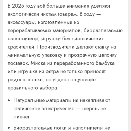
В 2025 году всё больше внимания уделяют
экологически чистым товарам. В ходу —
аксессуары, изготовленные из
перерабатываемых материалов, биоразлагаемые
наполнители, игрушки без синтетических
красителей. Производители делают ставку на
минимальную упаковку и прозрачную цепочку
поставок. Миска из переработанного бамбука
или игрушка из фетра не только приносят
радость кошке, но и дают ощущение
правильного выбора.
Натуральные материалы не накапливают
статическое электричество — шерсть не
липнет.
Биоразлагаемые лотки и наполнители не