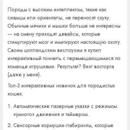
Породы с высоким интеллектом, такие как
сиамцы или ориенталы, не переносят скуку.
Обычные мячики и мышки больше не интересны
— на смену приходят девайсы, которые
стимулируют мозг и имитируют настоящую охоту.
Своим шотландским вислоухим я купил
интерактивный тоннель с перемещающимися по
команде игрушками. Результат? Визг восторга
(даже у меня).
Топ-3 интерактивных новинок для породистых
кошек:
Автоматические лазерные указки с режимом
«умного» движения и таймером.
Сенсорные кормушки-лабиринты, которые