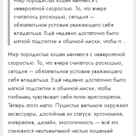
Мир породистых кошек меняется с
невероятной скоростью. То, что вчера
считалось роскошью, сегодня —
обязательное условие уважающего себя
владельца. Ещё недавно достаточно было
мягкой подстилки и обычной миски, чтобы л...
Мир породистых кошек меняется с невероятной
скоростью. То, что вчера считалось роскошью,
сегодня — обязательное условие уважающего
себя владельца. Ещё недавно достаточно было
мягкой подстилки и обычной миски, чтобы
любимец чувствовал себя почти аристократом.
Теперь этого мало. Пушистых вельмож окружают
аксессуары, достойные их статуса: эргономика,
интерактив, дизайн, экологичность — всё это
становится неотъемлемой частью кошачьей