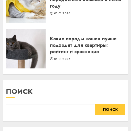
году
05.01.2026
Какие породы кошек лучше
подходят для квартиры:
рейтинг и сравнение
05.01.2026
ПОИСК
ПОИСК