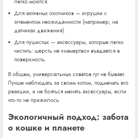
легко моются.
Для активных охотников — игрушки с
элементом неожиданности (например, на
датчиках движения).
Для пушистых — аксессуары, которые легко
чистить: шерсть не «намертво» въедается в
поверхность.
В общем, универсальных советов тут не бывает.
Лучше наблюдать за своим котом, подмечать его
реакции, и не бояться менять аксессуары, если
что-то не прижилось.
Экологичный подход: забота
о кошке и планете