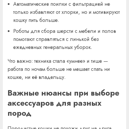
Автоматические поилки с фильтрацией не
только избавляют от хлорки, но и мотивируют
кошку пить больше.
Роботы для сбора шерсти с мебели и полов
помогают справляться с линькой без
ежедневных генеральных уборок.
Что важно: техника стала «умнее» и тише —
работа по ночам больше не мешает спать ни
кошке, ни её владельцу.
Важные нюансы при выборе
аксессуаров для разных
пород
Породистые кошки не похожи друг на друга