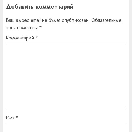
Добавить комментарий
Ваш адрес email не будет опубликован.
Обязательные
поля помечены
*
Комментарий
*
Имя
*