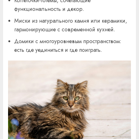
Когтеточки-тотемы, сочетающие
функциональность и декор.
Миски из натурального камня или керамики,
гармонирующие с современной кухней.
Домики с многоуровневым пространством:
есть где уединиться и где поиграть.