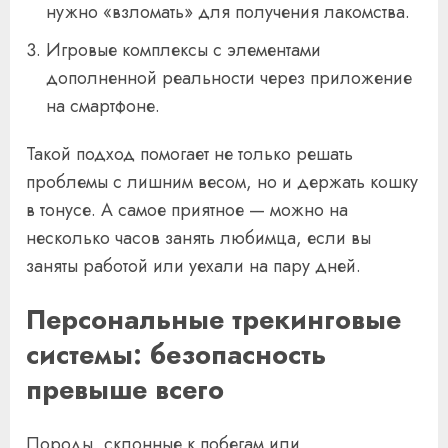
нужно «взломать» для получения лакомства.
Игровые комплексы с элементами
дополненной реальности через приложение
на смартфоне.
Такой подход помогает не только решать
проблемы с лишним весом, но и держать кошку
в тонусе. А самое приятное — можно на
несколько часов занять любимца, если вы
заняты работой или уехали на пару дней.
Персональные трекинговые
системы: безопасность
превыше всего
Породы, склонные к побегам или