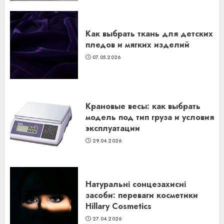
Как выбрать ткань для детских
пледов и мягких изделий
07.05.2026
Крановые весы: как выбрать
модель под тип груза и условия
эксплуатации
29.04.2026
Натуральні сонцезахисні
засоби: переваги косметики
Hillary Cosmetics
27.04.2026