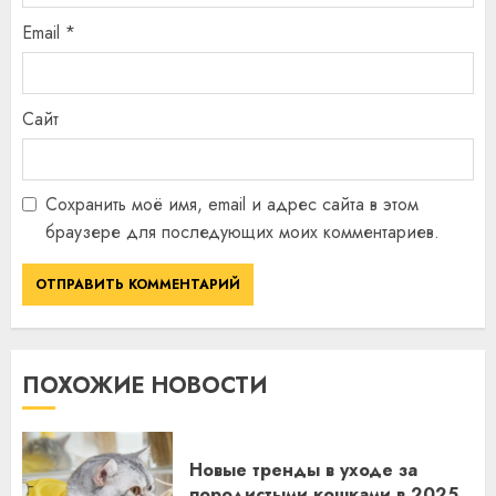
Email
*
Сайт
Сохранить моё имя, email и адрес сайта в этом
браузере для последующих моих комментариев.
ПОХОЖИЕ НОВОСТИ
Новые тренды в уходе за
породистыми кошками в 2025