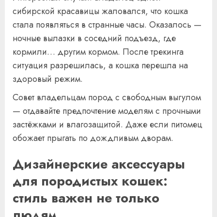
сибирской красавицы жаловался, что кошка
стала появляться в странные часы. Оказалось —
ночные вылазки в соседний подъезд, где
кормили… другим кормом. После трекинга
ситуация разрешилась, а кошка перешла на
здоровый режим.
Совет владельцам пород с свободным выгулом
— отдавайте предпочтение моделям с прочными
застёжками и влагозащитой. Даже если питомец
обожает прыгать по дождливым дворам.
Дизайнерские аксессуары
для породистых кошек:
стиль важен не только
людям