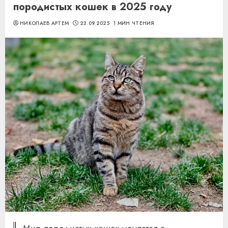
породистых кошек в 2025 году
НИКОЛАЕВ АРТЕМ
23.09.2025
1 МИН ЧТЕНИЯ