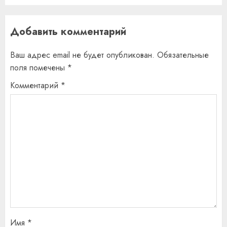
Добавить комментарий
Ваш адрес email не будет опубликован.
Обязательные
поля помечены
*
Комментарий
*
Имя
*