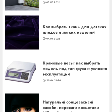
05.07.2026
Как выбрать ткань для детских
пледов и мягких изделий
07.05.2026
Крановые весы: как выбрать
модель под тип груза и условия
эксплуатации
29.04.2026
Натуральні сонцезахисні
засоби: переваги косметики