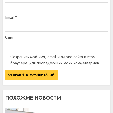
Email
*
Сайт
Сохранить моё имя, email и адрес сайта в этом
браузере для последующих моих комментариев.
ПОХОЖИЕ НОВОСТИ