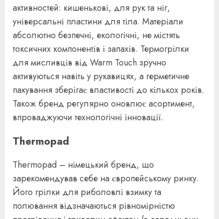
активностей: кишенькові, для рук та ніг,
універсальні пластини для тіла. Матеріали
абсолютно безпечні, екологічні, не містять
токсичних компонентів і запахів. Термогрілки
для мисливців від Warm Touch зручно
активуються навіть у рукавицях, а герметичне
пакування зберігає властивості до кількох років.
Також бренд регулярно оновлює асортимент,
впроваджуючи технологічні інновації.
Thermopad
Thermopad – німецький бренд, що
зарекомендував себе на європейському ринку.
Його грілки для риболовлі взимку та
полювання відзначаються рівномірністю