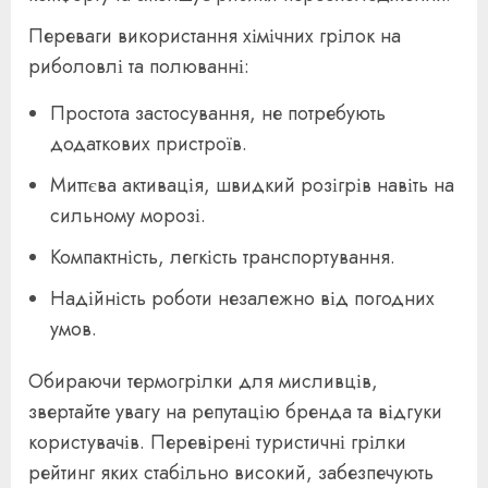
Переваги використання хімічних грілок на
риболовлі та полюванні:
Простота застосування, не потребують
додаткових пристроїв.
Миттєва активація, швидкий розігрів навіть на
сильному морозі.
Компактність, легкість транспортування.
Надійність роботи незалежно від погодних
умов.
Обираючи термогрілки для мисливців,
звертайте увагу на репутацію бренда та відгуки
користувачів. Перевірені туристичні грілки
рейтинг яких стабільно високий, забезпечують