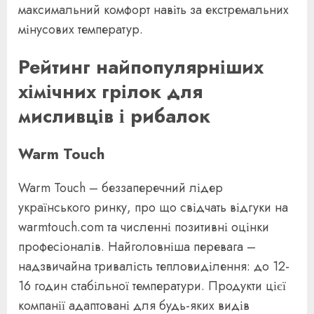
максимальний комфорт навіть за екстремальних
мінусових температур.
Рейтинг найпопулярніших
хімічних грілок для
мисливців і рибалок
Warm Touch
Warm Touch – беззаперечний лідер
українського ринку, про що свідчать відгуки на
warmtouch.com та численні позитивні оцінки
професіоналів. Найголовніша перевага –
надзвичайна тривалість тепловиділення: до 12-
16 годин стабільної температури. Продукти цієї
компанії адаптовані для будь-яких видів