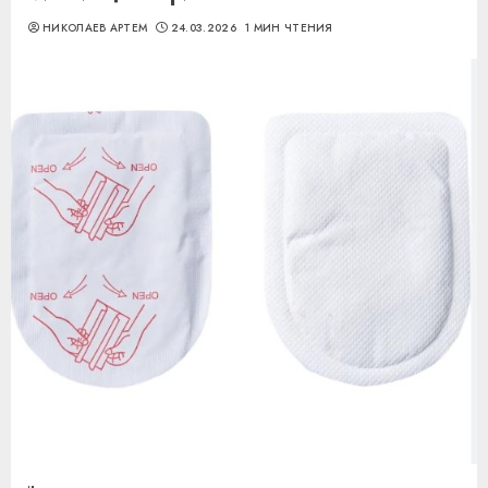
НИКОЛАЕВ АРТЕМ
24.03.2026
1 МИН ЧТЕНИЯ