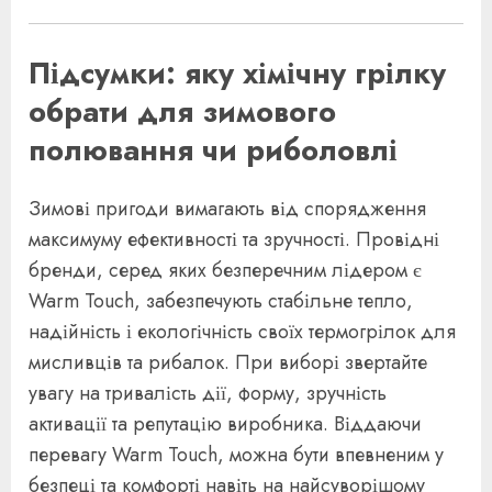
Підсумки: яку хімічну грілку
обрати для зимового
полювання чи риболовлі
Зимові пригоди вимагають від спорядження
максимуму ефективності та зручності. Провідні
бренди, серед яких безперечним лідером є
Warm Touch, забезпечують стабільне тепло,
надійність і екологічність своїх термогрілок для
мисливців та рибалок. При виборі звертайте
увагу на тривалість дії, форму, зручність
активації та репутацію виробника. Віддаючи
перевагу Warm Touch, можна бути впевненим у
безпеці та комфорті навіть на найсуворішому