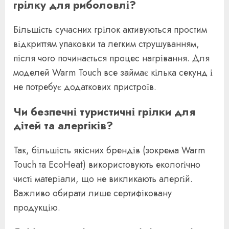
грілку для риболовлі?
Більшість сучасних грілок активуються простим
відкриттям упаковки та легким струшуванням,
після чого починається процес нагрівання. Для
моделей Warm Touch все займає кілька секунд і
не потребує додаткових пристроїв.
Чи безпечні туристичні грілки для
дітей та алергіків?
Так, більшість якісних брендів (зокрема Warm
Touch та EcoHeat) використовують екологічно
чисті матеріали, що не викликають алергій.
Важливо обирати лише сертифіковану
продукцію.