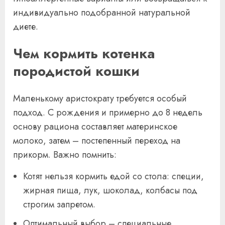
индивидуально подобранной натуральной
диете.
Чем кормить котенка
породистой кошки
Маленькому аристократу требуется особый
подход. С рождения и примерно до 8 недель
основу рациона составляет материнское
молоко, затем – постепенный переход на
прикорм. Важно помнить:
Котят нельзя кормить едой со стола: специи,
жирная пища, лук, шоколад, колбасы под
строгим запретом.
Оптимальный выбор – специальные