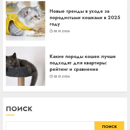
Новые тренды в уходе за
породистыми кошками в 2025
году
05.01.2026
Какие породы кошек лучше
подходят для квартиры:
рейтинг и сравнение
05.01.2026
ПОИСК
ПОИСК