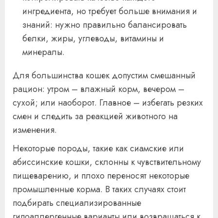
ингредиента, но требует больше внимания и
знаний: нужно правильно балансировать
белки, жиры, углеводы, витамины и
минералы.
Для большинства кошек допустим смешанный
рацион: утром – влажный корм, вечером –
сухой; или наоборот. Главное – избегать резких
смен и следить за реакцией животного на
изменения.
Некоторые породы, такие как сиамские или
абиссинские кошки, склонны к чувствительному
пищеварению, и плохо переносят некоторые
промышленные корма. В таких случаях стоит
подбирать специализированные
гипоаллергенные варианты или возвращаться к