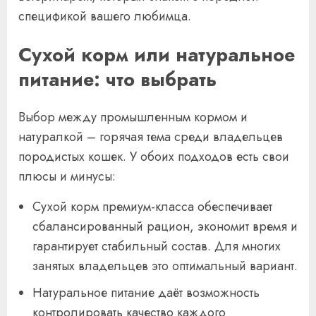
спецификой вашего любимца.
Сухой корм или натуральное
питание: что выбрать
Выбор между промышленным кормом и
натуралкой – горячая тема среди владельцев
породистых кошек. У обоих подходов есть свои
плюсы и минусы:
Сухой корм премиум-класса обеспечивает
сбалансированный рацион, экономит время и
гарантирует стабильный состав. Для многих
занятых владельцев это оптимальный вариант.
Натуральное питание даёт возможность
контролировать качество каждого