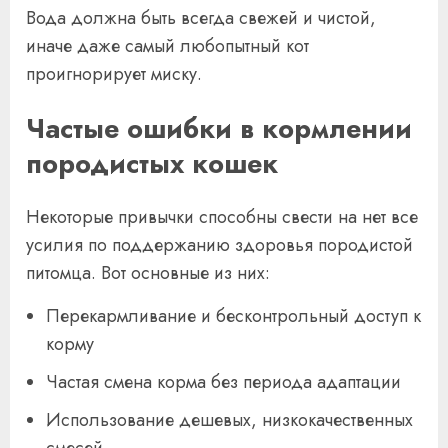
Вода должна быть всегда свежей и чистой,
иначе даже самый любопытный кот
проигнорирует миску.
Частые ошибки в кормлении
породистых кошек
Некоторые привычки способны свести на нет все
усилия по поддержанию здоровья породистой
питомца. Вот основные из них:
Перекармливание и бесконтрольный доступ к
корму
Частая смена корма без периода адаптации
Использование дешевых, низкокачественных