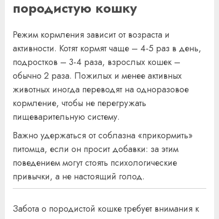
породистую кошку
Режим кормления зависит от возраста и
активности. Котят кормят чаще – 4-5 раз в день,
подростков – 3-4 раза, взрослых кошек –
обычно 2 раза. Пожилых и менее активных
животных иногда переводят на одноразовое
кормление, чтобы не перегружать
пищеварительную систему.
Важно удержаться от соблазна «прикормить»
питомца, если он просит добавки: за этим
поведением могут стоять психологические
привычки, а не настоящий голод.
Забота о породистой кошке требует внимания к