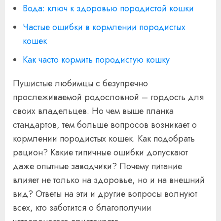
Вода: ключ к здоровью породистой кошки
Частые ошибки в кормлении породистых
кошек
Как часто кормить породистую кошку
Пушистые любимцы с безупречно
прослеживаемой родословной – гордость для
своих владельцев. Но чем выше планка
стандартов, тем больше вопросов возникает о
кормлении породистых кошек. Как подобрать
рацион? Какие типичные ошибки допускают
даже опытные заводчики? Почему питание
влияет не только на здоровье, но и на внешний
вид? Ответы на эти и другие вопросы волнуют
всех, кто заботится о благополучии