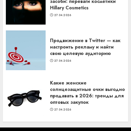
засоби: переваги косметики
Hillary Cosmetics
27.04.2026
Продвижение в Twitter — как
настроить рекламу и найти
свою целевую аудиторию
27.04.2026
Какие женские
солнцезащитные очки выгодно
продавать в 2026: тренды для
оптовых закупок
27.04.2026