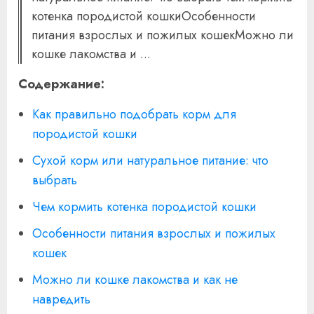
котенка породистой кошкиОсобенности
питания взрослых и пожилых кошекМожно ли
кошке лакомства и ...
Содержание:
Как правильно подобрать корм для
породистой кошки
Сухой корм или натуральное питание: что
выбрать
Чем кормить котенка породистой кошки
Особенности питания взрослых и пожилых
кошек
Можно ли кошке лакомства и как не
навредить