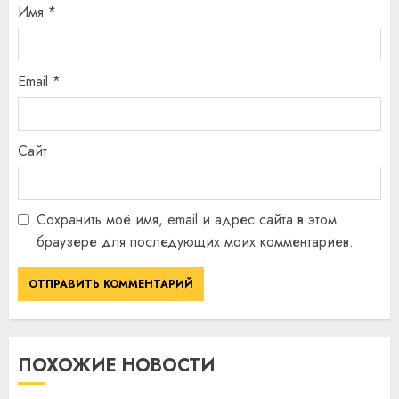
Имя
*
Email
*
Сайт
Сохранить моё имя, email и адрес сайта в этом
браузере для последующих моих комментариев.
ПОХОЖИЕ НОВОСТИ