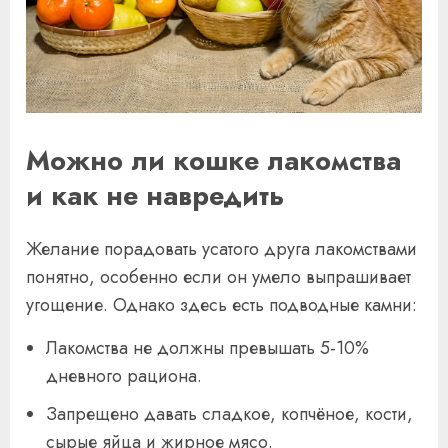
Можно ли кошке лакомства
и как не навредить
Желание порадовать усатого друга лакомствами
понятно, особенно если он умело выпрашивает
угощение. Однако здесь есть подводные камни:
Лакомства не должны превышать 5-10%
дневного рациона.
Запрещено давать сладкое, копчёное, кости,
сырые яйца и жирное мясо.