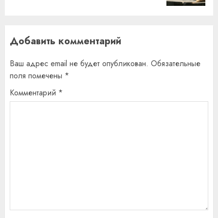
Добавить комментарий
Ваш адрес email не будет опубликован.
Обязательные
поля помечены
*
Комментарий
*