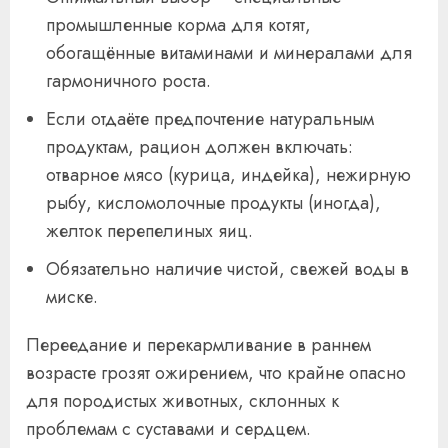
промышленные корма для котят,
обогащённые витаминами и минералами для
гармоничного роста.
Если отдаёте предпочтение натуральным
продуктам, рацион должен включать:
отварное мясо (курица, индейка), нежирную
рыбу, кисломолочные продукты (иногда),
желток перепелиных яиц.
Обязательно наличие чистой, свежей воды в
миске.
Переедание и перекармливание в раннем
возрасте грозят ожирением, что крайне опасно
для породистых животных, склонных к
проблемам с суставами и сердцем.