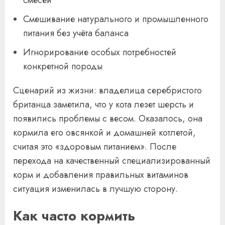
смесей
Смешивание натурального и промышленного
питания без учёта баланса
Игнорирование особых потребностей
конкретной породы
Сценарий из жизни: владелица серебристого
британца заметила, что у кота лезет шерсть и
появились проблемы с весом. Оказалось, она
кормила его овсянкой и домашней котлетой,
считая это «здоровым питанием». После
перехода на качественный специализированный
корм и добавления правильных витаминов
ситуация изменилась в лучшую сторону.
Как часто кормить