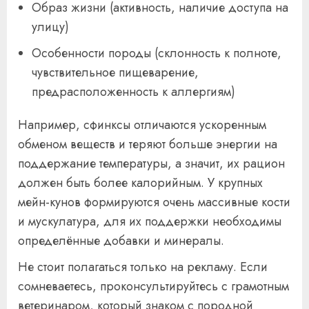
Образ жизни (активность, наличие доступа на
улицу)
Особенности породы (склонность к полноте,
чувствительное пищеварение,
предрасположенность к аллергиям)
Например, сфинксы отличаются ускоренным
обменом веществ и теряют больше энергии на
поддержание температуры, а значит, их рацион
должен быть более калорийным. У крупных
мейн-кунов формируются очень массивные кости
и мускулатура, для их поддержки необходимы
определённые добавки и минералы.
Не стоит полагаться только на рекламу. Если
сомневаетесь, проконсультируйтесь с грамотным
ветеринаром, который знаком с породной