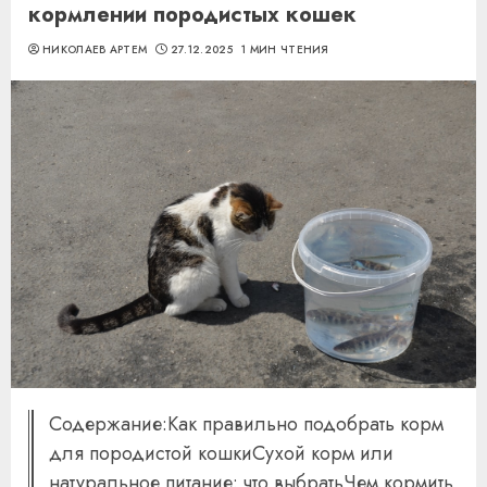
кормлении породистых кошек
НИКОЛАЕВ АРТЕМ
27.12.2025
1 МИН ЧТЕНИЯ
Содержание:Как правильно подобрать корм
для породистой кошкиСухой корм или
натуральное питание: что выбратьЧем кормить