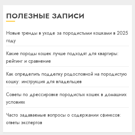
ПОЛЕЗНЫЕ ЗАПИСИ
Новые тренды в уходе за породистыми кошками в 2025
году
Какие породы кошек лучше подходят для квартиры:
рейтинг и сравнение
Как определить подделку родословной на породистую
кошку: инструкция для владельцев
Советы по дрессировке породистых кошек в домашних
условиях
Часто задаваемые вопросы о содержании сфинксов:
ответы экспертов