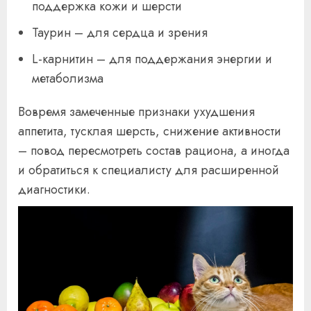
поддержка кожи и шерсти
Таурин – для сердца и зрения
L-карнитин – для поддержания энергии и
метаболизма
Вовремя замеченные признаки ухудшения
аппетита, тусклая шерсть, снижение активности
– повод пересмотреть состав рациона, а иногда
и обратиться к специалисту для расширенной
диагностики.