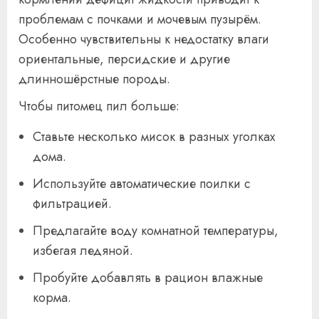
проблемам с почками и мочевым пузырём.
Особенно чувствительны к недостатку влаги
ориентальные, персидские и другие
длинношёрстные породы.
Чтобы питомец пил больше:
Ставьте несколько мисок в разных уголках
дома.
Используйте автоматические поилки с
фильтрацией.
Предлагайте воду комнатной температуры,
избегая ледяной.
Пробуйте добавлять в рацион влажные
корма.