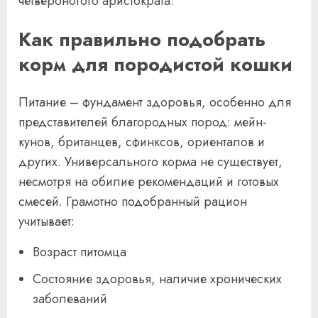
четвероногого аристократа.
Как правильно подобрать
корм для породистой кошки
Питание – фундамент здоровья, особенно для
представителей благородных пород: мейн-
кунов, британцев, сфинксов, ориенталов и
других. Универсального корма не существует,
несмотря на обилие рекомендаций и готовых
смесей. Грамотно подобранный рацион
учитывает:
Возраст питомца
Состояние здоровья, наличие хронических
заболеваний