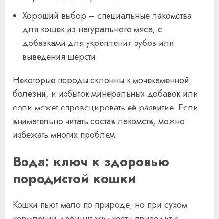
Хороший выбор – специальные лакомства
для кошек из натурального мяса, с
добавками для укрепления зубов или
выведения шерсти.
Некоторые породы склонны к мочекаменной
болезни, и избыток минеральных добавок или
соли может спровоцировать её развитие. Если
внимательно читать состав лакомств, можно
избежать многих проблем.
Вода: ключ к здоровью
породистой кошки
Кошки пьют мало по природе, но при сухом
кормлении дефицит жидкости приводит к