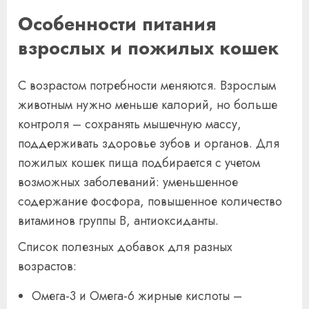
Особенности питания
взрослых и пожилых кошек
С возрастом потребности меняются. Взрослым
животным нужно меньше калорий, но больше
контроля – сохранять мышечную массу,
поддерживать здоровье зубов и органов. Для
пожилых кошек пища подбирается с учетом
возможных заболеваний: уменьшенное
содержание фосфора, повышенное количество
витаминов группы B, антиоксиданты.
Список полезных добавок для разных
возрастов:
Омега-3 и Омега-6 жирные кислоты –