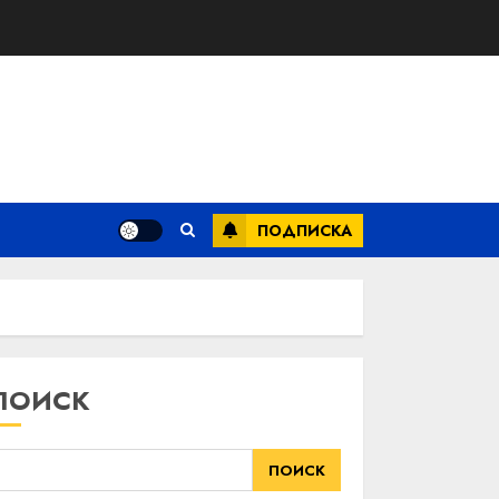
ПОДПИСКА
ПОИСК
ПОИСК