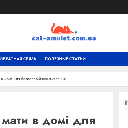
ОБРАТНАЯ СВЯЗЬ
ПОЛЕЗНЫЕ СТАТЬИ
и в домі для безперебійного живлення
 мати в домі для