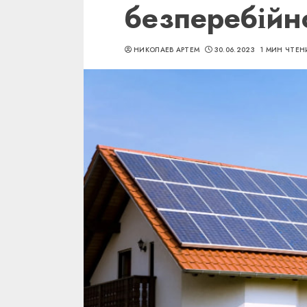
безперебійн
НИКОЛАЕВ АРТЕМ
30.06.2023
1 МИН ЧТЕН