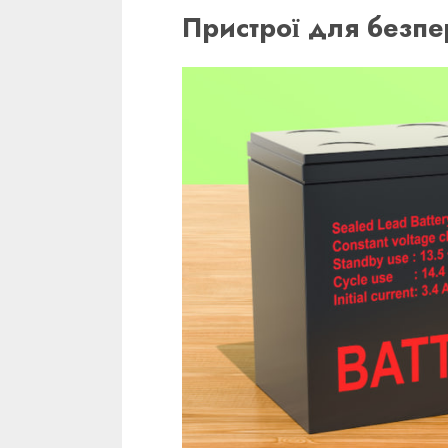
Пристрої для безп